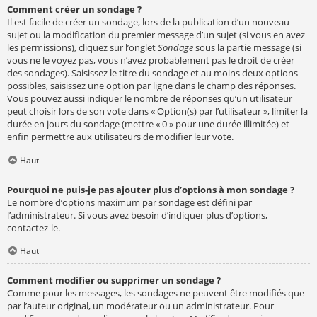
Comment créer un sondage ?
Il est facile de créer un sondage, lors de la publication d’un nouveau
sujet ou la modification du premier message d’un sujet (si vous en avez
les permissions), cliquez sur l’onglet
Sondage
sous la partie message (si
vous ne le voyez pas, vous n’avez probablement pas le droit de créer
des sondages). Saisissez le titre du sondage et au moins deux options
possibles, saisissez une option par ligne dans le champ des réponses.
Vous pouvez aussi indiquer le nombre de réponses qu’un utilisateur
peut choisir lors de son vote dans « Option(s) par l’utilisateur », limiter la
durée en jours du sondage (mettre « 0 » pour une durée illimitée) et
enfin permettre aux utilisateurs de modifier leur vote.
Haut
Pourquoi ne puis-je pas ajouter plus d’options à mon sondage ?
Le nombre d’options maximum par sondage est défini par
l’administrateur. Si vous avez besoin d’indiquer plus d’options,
contactez-le.
Haut
Comment modifier ou supprimer un sondage ?
Comme pour les messages, les sondages ne peuvent être modifiés que
par l’auteur original, un modérateur ou un administrateur. Pour