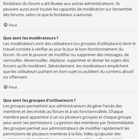
fondateur du forum a attribuées aux autres administrateurs. Ils
peuvent aussi avoir toutes les capacités de modération sur l’ensemble
des forums, selon ce que le fondateur a autorisé.
Haut
Que sont les modérateurs ?
Les modérateurs sont des utilisateurs (ou groupes d’utilisateurs) dont le
travail consiste à vérifier au jour le jour le bon fonctionnement du
forum. Ils ont le pouvoir de modifier ou supprimer des messages, de
verrouiller, déverrouiller, déplacer, supprimer et diviser les sujets des
forums qu’ils modèrent. Généralement, les modérateurs empêchent
que les utilisateurs partent en
hors-sujet
ou publient du contenu abusif
ou offensant.
Haut
Que sont les groupes d’utilisateurs ?
Les groupes permettent aux administrateurs de gérer l’accès des
membres et des invités au forum et à ses fonctionnalités. Chaque
membre peut appartenir à un ou plusieurs groupes et chaque groupe
peut avoir ses permissions. La gestion des membres par l’intermédiaire
des groupes permet aux administrateurs de modifier rapidement les
permissions de plusieurs membres à la fois, telles qu’ajouter des