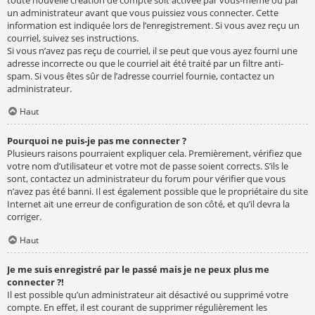
un administrateur avant que vous puissiez vous connecter. Cette
information est indiquée lors de l’enregistrement. Si vous avez reçu un
courriel, suivez ses instructions.
Si vous n’avez pas reçu de courriel, il se peut que vous ayez fourni une
adresse incorrecte ou que le courriel ait été traité par un filtre anti-
spam. Si vous êtes sûr de l’adresse courriel fournie, contactez un
administrateur.
Haut
Pourquoi ne puis-je pas me connecter ?
Plusieurs raisons pourraient expliquer cela. Premièrement, vérifiez que
votre nom d’utilisateur et votre mot de passe soient corrects. S’ils le
sont, contactez un administrateur du forum pour vérifier que vous
n’avez pas été banni. Il est également possible que le propriétaire du site
Internet ait une erreur de configuration de son côté, et qu’il devra la
corriger.
Haut
Je me suis enregistré par le passé mais je ne peux plus me
connecter ?!
Il est possible qu’un administrateur ait désactivé ou supprimé votre
compte. En effet, il est courant de supprimer régulièrement les