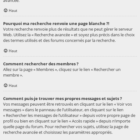
avancée.
Haut
Pourquoi ma recherche renvoie une page blanche ?!
Votre recherche renvoie plus de résultats que ne peut gérer le serveur
Web. Utilisez la « Recherche avancée » et soyez plus précis dans le choix
des termes utilisés et des forums concernés par la recherche.
Haut
Comment rechercher des membres ?
Allez sur la page « Membres », cliquez sur le lien « Rechercher un
membre ».
Haut
Comment puis-je trouver mes propres messages et sujets ?
Vos messages peuvent être retrouvés en cliquant sur le lien « Voir vos
messages » dans le panneau de l’utilisateur, en cliquant sur le lien
« Rechercher les messages de l’utilisateur » depuis votre propre page de
profil ou bien en cliquant sur le lien « Accès rapide » depuis n’importe
quelle page du forum. Pour rechercher vos sujets, utilisez la page de
recherche avancée et choisissez les paramètres appropriés.