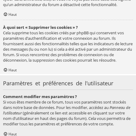
qu’un administrateur du forum a désactivé cette fonctionnalité.
Haut
À quoi sert « Supprimer les cookies » ?
Cela supprime tous les cookies créés par phpBB qui conservent vos
paramètres d’authentification et votre connexion au forum. Ils
fournissent aussi des fonctionnalités telles que les indicateurs de lecture
des messages (lu ou non lu) si cela a été activé par un administrateur du
forum. Si vous rencontrez des problèmes de connexion ou de
déconnexion, la suppression des cookies pourrait les résoudre.
Haut
Paramètres et préférences de l’utilisateur
Comment modifier mes paramètres ?
Si vous êtes membre de ce forum, tous vos paramètres sont stockés
dans notre base de données. Pour les modifier, accédez au
Panneau de
l’utilisateur
(généralement ce lien est accessible en cliquant sur votre
nom d’utilisateur en haut des pages du forum). Cela vous permettra de
modifier tous les paramètres et préférences de votre compte.
Haut