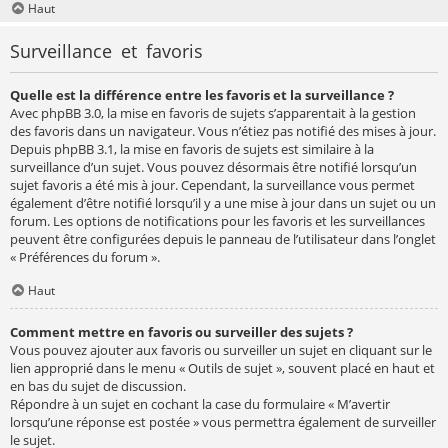
Haut
Surveillance et favoris
Quelle est la différence entre les favoris et la surveillance ?
Avec phpBB 3.0, la mise en favoris de sujets s’apparentait à la gestion
des favoris dans un navigateur. Vous n’étiez pas notifié des mises à jour.
Depuis phpBB 3.1, la mise en favoris de sujets est similaire à la
surveillance d’un sujet. Vous pouvez désormais être notifié lorsqu’un
sujet favoris a été mis à jour. Cependant, la surveillance vous permet
également d’être notifié lorsqu’il y a une mise à jour dans un sujet ou un
forum. Les options de notifications pour les favoris et les surveillances
peuvent être configurées depuis le panneau de l’utilisateur dans l’onglet
« Préférences du forum ».
Haut
Comment mettre en favoris ou surveiller des sujets ?
Vous pouvez ajouter aux favoris ou surveiller un sujet en cliquant sur le
lien approprié dans le menu « Outils de sujet », souvent placé en haut et
en bas du sujet de discussion.
Répondre à un sujet en cochant la case du formulaire « M’avertir
lorsqu’une réponse est postée » vous permettra également de surveiller
le sujet.