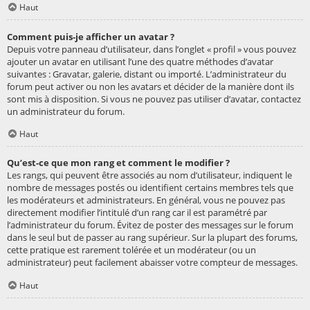
Haut
Comment puis-je afficher un avatar ?
Depuis votre panneau d’utilisateur, dans l’onglet « profil » vous pouvez
ajouter un avatar en utilisant l’une des quatre méthodes d’avatar
suivantes : Gravatar, galerie, distant ou importé. L’administrateur du
forum peut activer ou non les avatars et décider de la manière dont ils
sont mis à disposition. Si vous ne pouvez pas utiliser d’avatar, contactez
un administrateur du forum.
Haut
Qu’est-ce que mon rang et comment le modifier ?
Les rangs, qui peuvent être associés au nom d’utilisateur, indiquent le
nombre de messages postés ou identifient certains membres tels que
les modérateurs et administrateurs. En général, vous ne pouvez pas
directement modifier l’intitulé d’un rang car il est paramétré par
l’administrateur du forum. Évitez de poster des messages sur le forum
dans le seul but de passer au rang supérieur. Sur la plupart des forums,
cette pratique est rarement tolérée et un modérateur (ou un
administrateur) peut facilement abaisser votre compteur de messages.
Haut