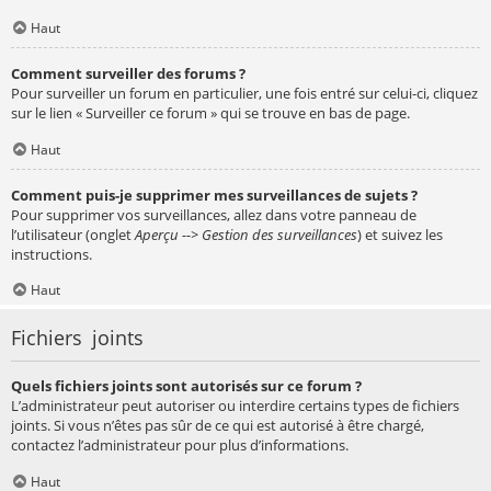
Haut
Comment surveiller des forums ?
Pour surveiller un forum en particulier, une fois entré sur celui-ci, cliquez
sur le lien « Surveiller ce forum » qui se trouve en bas de page.
Haut
Comment puis-je supprimer mes surveillances de sujets ?
Pour supprimer vos surveillances, allez dans votre panneau de
l’utilisateur (onglet
Aperçu --> Gestion des surveillances
) et suivez les
instructions.
Haut
Fichiers joints
Quels fichiers joints sont autorisés sur ce forum ?
L’administrateur peut autoriser ou interdire certains types de fichiers
joints. Si vous n’êtes pas sûr de ce qui est autorisé à être chargé,
contactez l’administrateur pour plus d’informations.
Haut