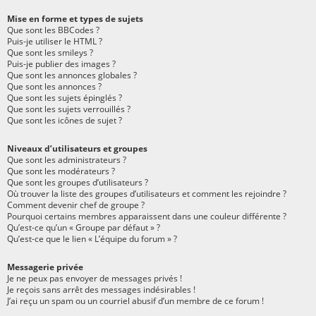
Mise en forme et types de sujets
Que sont les BBCodes ?
Puis-je utiliser le HTML ?
Que sont les smileys ?
Puis-je publier des images ?
Que sont les annonces globales ?
Que sont les annonces ?
Que sont les sujets épinglés ?
Que sont les sujets verrouillés ?
Que sont les icônes de sujet ?
Niveaux d’utilisateurs et groupes
Que sont les administrateurs ?
Que sont les modérateurs ?
Que sont les groupes d’utilisateurs ?
Où trouver la liste des groupes d’utilisateurs et comment les rejoindre ?
Comment devenir chef de groupe ?
Pourquoi certains membres apparaissent dans une couleur différente ?
Qu’est-ce qu’un « Groupe par défaut » ?
Qu’est-ce que le lien « L’équipe du forum » ?
Messagerie privée
Je ne peux pas envoyer de messages privés !
Je reçois sans arrêt des messages indésirables !
J’ai reçu un spam ou un courriel abusif d’un membre de ce forum !