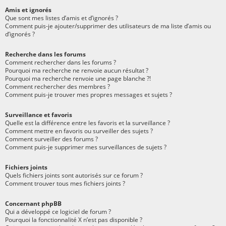
Amis et ignorés
Que sont mes listes d’amis et d’ignorés ?
Comment puis-je ajouter/supprimer des utilisateurs de ma liste d’amis ou
d’ignorés ?
Recherche dans les forums
Comment rechercher dans les forums ?
Pourquoi ma recherche ne renvoie aucun résultat ?
Pourquoi ma recherche renvoie une page blanche ?!
Comment rechercher des membres ?
Comment puis-je trouver mes propres messages et sujets ?
Surveillance et favoris
Quelle est la différence entre les favoris et la surveillance ?
Comment mettre en favoris ou surveiller des sujets ?
Comment surveiller des forums ?
Comment puis-je supprimer mes surveillances de sujets ?
Fichiers joints
Quels fichiers joints sont autorisés sur ce forum ?
Comment trouver tous mes fichiers joints ?
Concernant phpBB
Qui a développé ce logiciel de forum ?
Pourquoi la fonctionnalité X n’est pas disponible ?