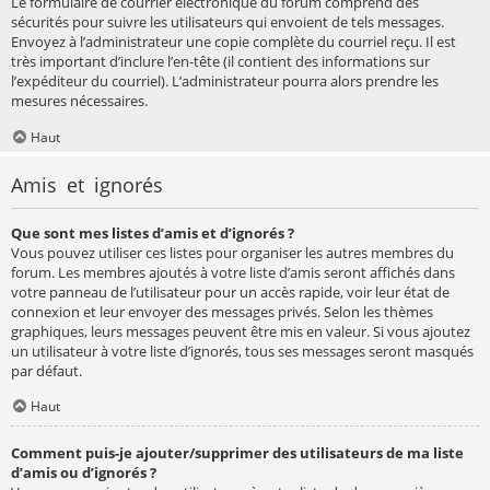
Le formulaire de courrier électronique du forum comprend des
sécurités pour suivre les utilisateurs qui envoient de tels messages.
Envoyez à l’administrateur une copie complète du courriel reçu. Il est
très important d’inclure l’en-tête (il contient des informations sur
l’expéditeur du courriel). L’administrateur pourra alors prendre les
mesures nécessaires.
Haut
Amis et ignorés
Que sont mes listes d’amis et d’ignorés ?
Vous pouvez utiliser ces listes pour organiser les autres membres du
forum. Les membres ajoutés à votre liste d’amis seront affichés dans
votre panneau de l’utilisateur pour un accès rapide, voir leur état de
connexion et leur envoyer des messages privés. Selon les thèmes
graphiques, leurs messages peuvent être mis en valeur. Si vous ajoutez
un utilisateur à votre liste d’ignorés, tous ses messages seront masqués
par défaut.
Haut
Comment puis-je ajouter/supprimer des utilisateurs de ma liste
d’amis ou d’ignorés ?