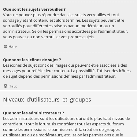
Que sont les sujets verrouillés ?
Vous ne pouvez plus répondre dans les sujets verrouillés et tout
sondage y étant contenu est alors terminé. Les sujets peuvent être
verrouillés pour différentes raisons par un modérateur ou un
administrateur. Selon les permissions accordées par l’administrateur,
vous pouvez ou non verrouiller vos propres sujets.
Haut
Que sont les icônes de sujet ?
Les icônes de sujet sont des images qui peuvent être associées à des
messages pour refléter leur contenu. La possibilité d’utiliser des icônes
de sujet dépend des permissions définies par l’administrateur.
Haut
Niveaux d’utilisateurs et groupes
Que sont les administrateurs ?
Les administrateurs sont les utilisateurs qui ont le plus haut niveau de
contrôle sur tout le forum. Ils contrôlent tous les aspects du forum
comme les permissions, le bannissement, la création de groupes
d’utilisateurs ou de modérateurs, etc., selon les permissions que le