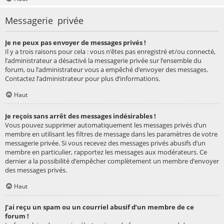
Messagerie privée
Je ne peux pas envoyer de messages privés !
Il y a trois raisons pour cela : vous n’êtes pas enregistré et/ou connecté,
l’administrateur a désactivé la messagerie privée sur l’ensemble du
forum, ou l’administrateur vous a empêché d’envoyer des messages.
Contactez l’administrateur pour plus d’informations.
Haut
Je reçois sans arrêt des messages indésirables !
Vous pouvez supprimer automatiquement les messages privés d’un
membre en utilisant les filtres de message dans les paramètres de votre
messagerie privée. Si vous recevez des messages privés abusifs d’un
membre en particulier, rapportez les messages aux modérateurs. Ce
dernier a la possibilité d’empêcher complètement un membre d’envoyer
des messages privés.
Haut
J’ai reçu un spam ou un courriel abusif d’un membre de ce
forum !