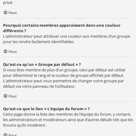
privé.
Haut
Pourquoi certains membres apparaissent dans une couleur
différente ?
L’administrateur peut attribuer une couleur aux membres d’un groupe
pour les rendre facilement identifiables.
Haut
Qu’est-ce qu’un « Groupe par défaut » ?
Si vous êtes membre de plus d’un groupe, celui par défaut est utilisé
pour déterminer le rang et la couleur de groupe affichés par défaut.
L’administrateur peut vous permettre de changer votre groupe par
défaut via votre panneau de l’utilisateur.
Haut
Qu’est-ce que le lien « L’équipe du forum » ?
Cette page donne la liste des membres de l’équipe du forum, y compris
les administrateurs et modérateurs ainsi que d’autres détails tels que les
forums qu’ils modèrent.
Haut