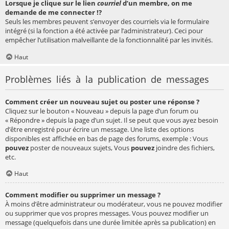
Lorsque je clique sur le lien
courriel
d’un membre, on me
demande de me connecter !?
Seuls les membres peuvent s’envoyer des courriels via le formulaire
intégré (si la fonction a été activée par l’administrateur). Ceci pour
empêcher l’utilisation malveillante de la fonctionnalité par les invités.
Haut
Problèmes liés à la publication de messages
Comment créer un nouveau sujet ou poster une réponse ?
Cliquez sur le bouton « Nouveau » depuis la page d’un forum ou
« Répondre » depuis la page d’un sujet. Il se peut que vous ayez besoin
d’être enregistré pour écrire un message. Une liste des options
disponibles est affichée en bas de page des forums, exemple : Vous
pouvez
poster de nouveaux sujets, Vous
pouvez
joindre des fichiers,
etc.
Haut
Comment modifier ou supprimer un message ?
À moins d’être administrateur ou modérateur, vous ne pouvez modifier
ou supprimer que vos propres messages. Vous pouvez modifier un
message (quelquefois dans une durée limitée après sa publication) en