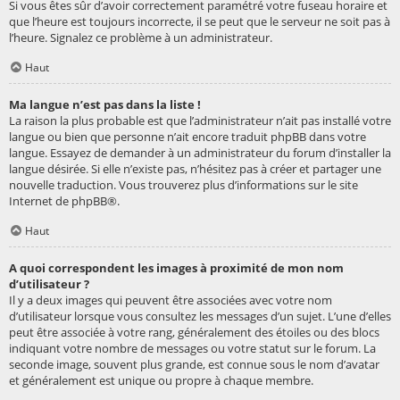
Si vous êtes sûr d’avoir correctement paramétré votre fuseau horaire et
que l’heure est toujours incorrecte, il se peut que le serveur ne soit pas à
l’heure. Signalez ce problème à un administrateur.
Haut
Ma langue n’est pas dans la liste !
La raison la plus probable est que l’administrateur n’ait pas installé votre
langue ou bien que personne n’ait encore traduit phpBB dans votre
langue. Essayez de demander à un administrateur du forum d’installer la
langue désirée. Si elle n’existe pas, n’hésitez pas à créer et partager une
nouvelle traduction. Vous trouverez plus d’informations sur le site
Internet de
phpBB
®.
Haut
A quoi correspondent les images à proximité de mon nom
d’utilisateur ?
Il y a deux images qui peuvent être associées avec votre nom
d’utilisateur lorsque vous consultez les messages d’un sujet. L’une d’elles
peut être associée à votre rang, généralement des étoiles ou des blocs
indiquant votre nombre de messages ou votre statut sur le forum. La
seconde image, souvent plus grande, est connue sous le nom d’avatar
et généralement est unique ou propre à chaque membre.