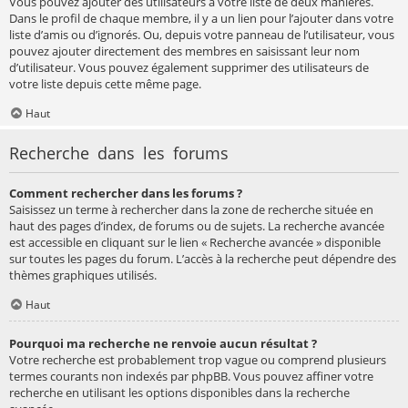
Vous pouvez ajouter des utilisateurs à votre liste de deux manières.
Dans le profil de chaque membre, il y a un lien pour l’ajouter dans votre
liste d’amis ou d’ignorés. Ou, depuis votre panneau de l’utilisateur, vous
pouvez ajouter directement des membres en saisissant leur nom
d’utilisateur. Vous pouvez également supprimer des utilisateurs de
votre liste depuis cette même page.
Haut
Recherche dans les forums
Comment rechercher dans les forums ?
Saisissez un terme à rechercher dans la zone de recherche située en
haut des pages d’index, de forums ou de sujets. La recherche avancée
est accessible en cliquant sur le lien « Recherche avancée » disponible
sur toutes les pages du forum. L’accès à la recherche peut dépendre des
thèmes graphiques utilisés.
Haut
Pourquoi ma recherche ne renvoie aucun résultat ?
Votre recherche est probablement trop vague ou comprend plusieurs
termes courants non indexés par phpBB. Vous pouvez affiner votre
recherche en utilisant les options disponibles dans la recherche