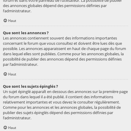
forum et dans votre panneau de l’utilisateur. La possibilité de publier
des annonces globales dépend des permissions définies par
l’administrateur.
Haut
Que sont les annonces ?
Les annonces contiennent souvent des informations importantes
concernant le forum que vous consultez et doivent être lues dès que
possible. Les annonces apparaissent en haut de chaque page du forum
dans lequel elles sont publiées. Comme pour les annonces globales, la
possibilité de publier des annonces dépend des permissions définies
par l’administrateur.
Haut
Que sont les sujets épinglés ?
Un sujet épinglé apparaît en dessous des annonces sur la première page
du forum dans lequel il a été publié. il contient des informations
relativement importantes et vous devez le consulter régulièrement.
Comme pour les annonces et les annonces globales, la possibilité de
publier des sujets épinglés dépend des permissions définies par
l’administrateur.
Haut