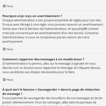
Haut
Pourquoi ai-je reçu un avertissement ?
Chaque administrateur a son propre ensemble de règles pour son site.
Si vous avez dérogé à une règle, vous pouvez recevoir un avertissement.
Notez que c’est la décision de l’administrateur, et que phpBB Limited
n’est pas concerné par les avertissements d’un site donné. Contactez
l’administrateur si vous ne comprenez pas les raisons de votre
avertissement.
Haut
Comment rapporter des messages à un modérateur ?
Si l’administrateur l’a permis, allez sur le message à signaler et vous
devriez voir un bouton pour rapporter le message. En cliquant dessus,
vous accéderez aux étapes nécessaires pour le faire.
Haut
À quoi sert le bouton « Sauvegarder » dans la page de rédaction
de message ?
Il vous permet de sauvegarder des brouillons de vos messages et de les
poster ultérieurement. Pour les recharger, allez dans le panneau de