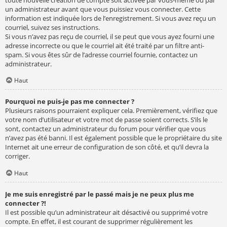
un administrateur avant que vous puissiez vous connecter. Cette
information est indiquée lors de l’enregistrement. Si vous avez reçu un
courriel, suivez ses instructions.
Si vous n’avez pas reçu de courriel, il se peut que vous ayez fourni une
adresse incorrecte ou que le courriel ait été traité par un filtre anti-
spam. Si vous êtes sûr de l’adresse courriel fournie, contactez un
administrateur.
Haut
Pourquoi ne puis-je pas me connecter ?
Plusieurs raisons pourraient expliquer cela. Premièrement, vérifiez que
votre nom d’utilisateur et votre mot de passe soient corrects. S’ils le
sont, contactez un administrateur du forum pour vérifier que vous
n’avez pas été banni. Il est également possible que le propriétaire du site
Internet ait une erreur de configuration de son côté, et qu’il devra la
corriger.
Haut
Je me suis enregistré par le passé mais je ne peux plus me
connecter ?!
Il est possible qu’un administrateur ait désactivé ou supprimé votre
compte. En effet, il est courant de supprimer régulièrement les