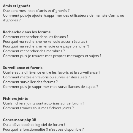
Amis et ignorés
Que sont mes listes d’amis et d’ignorés ?
Comment puis-je ajouter/supprimer des utilisateurs de ma liste d’amis ou
d’ignorés ?
Recherche dans les forums
Comment rechercher dans les forums ?
Pourquoi ma recherche ne renvoie aucun résultat ?
Pourquoi ma recherche renvoie une page blanche ?!
Comment rechercher des membres ?
Comment puis-je trouver mes propres messages et sujets ?
Surveillance et favoris
Quelle est la différence entre les favoris et la surveillance ?
Comment mettre en favoris ou surveiller des sujets ?
Comment surveiller des forums ?
Comment puis-je supprimer mes surveillances de sujets ?
Fichiers joints
Quels fichiers joints sont autorisés sur ce forum ?
Comment trouver tous mes fichiers joints ?
Concernant phpBB
Qui a développé ce logiciel de forum ?
Pourquoi la fonctionnalité X n’est pas disponible ?