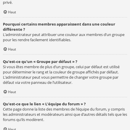
privé.
Haut
Pourquoi certains membres apparaissent dans une couleur
différente ?
L’administrateur peut attribuer une couleur aux membres d’un groupe
pour les rendre facilement identifiables.
Haut
Qu’est-ce qu’un « Groupe par défaut » ?
Si vous êtes membre de plus d’un groupe, celui par défaut est utilisé
pour déterminer le rang et la couleur de groupe affichés par défaut.
L’administrateur peut vous permettre de changer votre groupe par
défaut via votre panneau de l’utilisateur.
Haut
Qu’est-ce que le lien « L’équipe du forum » ?
Cette page donne la liste des membres de l’équipe du forum, y compris
les administrateurs et modérateurs ainsi que d’autres détails tels que les
forums qu’ils modèrent.
Haut