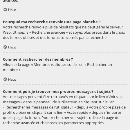
avancée.
Haut
Pourquoi ma recherche renvoie une page blanche ?!
Votre recherche renvoie plus de résultats que ne peut gérer le serveur
Web. Utilisez la « Recherche avancée » et soyez plus précis dans le choix
des termes utilisés et des forums concernés par la recherche.
Haut
Comment rechercher des membres ?
Allez sur la page « Membres », cliquez sur le lien « Rechercher un
membre ».
Haut
Comment puis-je trouver mes propres messages et sujets ?
Vos messages peuvent être retrouvés en cliquant sur le lien « Voir vos
messages » dans le panneau de l’utilisateur, en cliquant sur le lien
« Rechercher les messages de l’utilisateur » depuis votre propre page de
profil ou bien en cliquant sur le lien « Accès rapide » depuis n’importe
quelle page du forum. Pour rechercher vos sujets, utilisez la page de
recherche avancée et choisissez les paramètres appropriés.