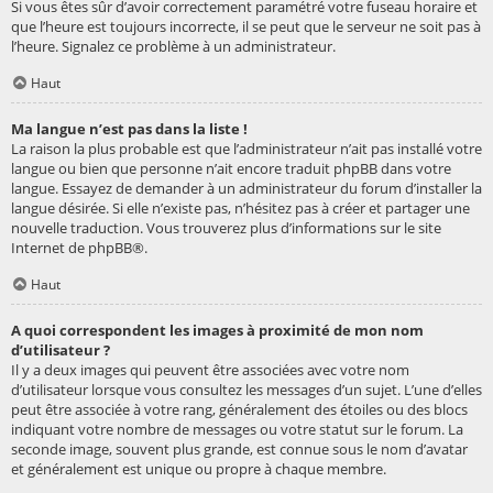
Si vous êtes sûr d’avoir correctement paramétré votre fuseau horaire et
que l’heure est toujours incorrecte, il se peut que le serveur ne soit pas à
l’heure. Signalez ce problème à un administrateur.
Haut
Ma langue n’est pas dans la liste !
La raison la plus probable est que l’administrateur n’ait pas installé votre
langue ou bien que personne n’ait encore traduit phpBB dans votre
langue. Essayez de demander à un administrateur du forum d’installer la
langue désirée. Si elle n’existe pas, n’hésitez pas à créer et partager une
nouvelle traduction. Vous trouverez plus d’informations sur le site
Internet de
phpBB
®.
Haut
A quoi correspondent les images à proximité de mon nom
d’utilisateur ?
Il y a deux images qui peuvent être associées avec votre nom
d’utilisateur lorsque vous consultez les messages d’un sujet. L’une d’elles
peut être associée à votre rang, généralement des étoiles ou des blocs
indiquant votre nombre de messages ou votre statut sur le forum. La
seconde image, souvent plus grande, est connue sous le nom d’avatar
et généralement est unique ou propre à chaque membre.