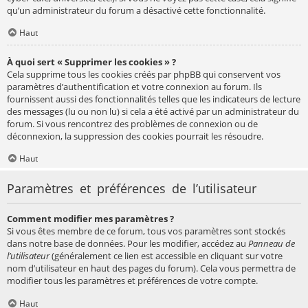
qu’un administrateur du forum a désactivé cette fonctionnalité.
Haut
À quoi sert « Supprimer les cookies » ?
Cela supprime tous les cookies créés par phpBB qui conservent vos
paramètres d’authentification et votre connexion au forum. Ils
fournissent aussi des fonctionnalités telles que les indicateurs de lecture
des messages (lu ou non lu) si cela a été activé par un administrateur du
forum. Si vous rencontrez des problèmes de connexion ou de
déconnexion, la suppression des cookies pourrait les résoudre.
Haut
Paramètres et préférences de l’utilisateur
Comment modifier mes paramètres ?
Si vous êtes membre de ce forum, tous vos paramètres sont stockés
dans notre base de données. Pour les modifier, accédez au
Panneau de
l’utilisateur
(généralement ce lien est accessible en cliquant sur votre
nom d’utilisateur en haut des pages du forum). Cela vous permettra de
modifier tous les paramètres et préférences de votre compte.
Haut