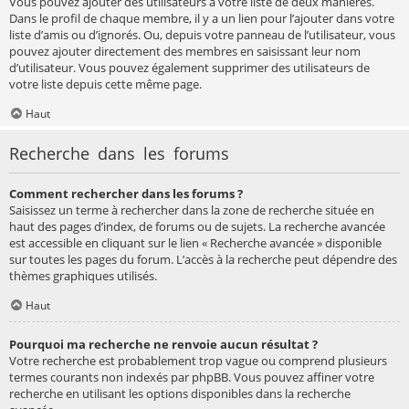
Vous pouvez ajouter des utilisateurs à votre liste de deux manières.
Dans le profil de chaque membre, il y a un lien pour l’ajouter dans votre
liste d’amis ou d’ignorés. Ou, depuis votre panneau de l’utilisateur, vous
pouvez ajouter directement des membres en saisissant leur nom
d’utilisateur. Vous pouvez également supprimer des utilisateurs de
votre liste depuis cette même page.
Haut
Recherche dans les forums
Comment rechercher dans les forums ?
Saisissez un terme à rechercher dans la zone de recherche située en
haut des pages d’index, de forums ou de sujets. La recherche avancée
est accessible en cliquant sur le lien « Recherche avancée » disponible
sur toutes les pages du forum. L’accès à la recherche peut dépendre des
thèmes graphiques utilisés.
Haut
Pourquoi ma recherche ne renvoie aucun résultat ?
Votre recherche est probablement trop vague ou comprend plusieurs
termes courants non indexés par phpBB. Vous pouvez affiner votre
recherche en utilisant les options disponibles dans la recherche