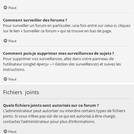
Haut
Comment surveiller des forums ?
Pour surveiller un forum en particulier, une fois entré sur celui-ci, cliquez
sur le lien « Surveiller ce forum » qui se trouve en bas de page.
Haut
Comment puis-je supprimer mes surveillances de sujets ?
Pour supprimer vos surveillances, allez dans votre panneau de
l’utilisateur (onglet
Aperçu --> Gestion des surveillances
) et suivez les
instructions.
Haut
Fichiers joints
Quels fichiers joints sont autorisés sur ce forum ?
L’administrateur peut autoriser ou interdire certains types de fichiers
joints. Si vous n’êtes pas sûr de ce qui est autorisé à être chargé,
contactez l’administrateur pour plus d’informations.
Haut