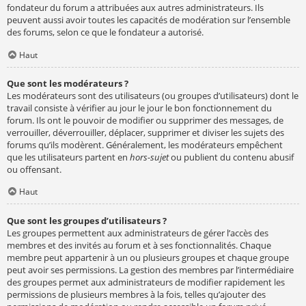
fondateur du forum a attribuées aux autres administrateurs. Ils
peuvent aussi avoir toutes les capacités de modération sur l’ensemble
des forums, selon ce que le fondateur a autorisé.
Haut
Que sont les modérateurs ?
Les modérateurs sont des utilisateurs (ou groupes d’utilisateurs) dont le
travail consiste à vérifier au jour le jour le bon fonctionnement du
forum. Ils ont le pouvoir de modifier ou supprimer des messages, de
verrouiller, déverrouiller, déplacer, supprimer et diviser les sujets des
forums qu’ils modèrent. Généralement, les modérateurs empêchent
que les utilisateurs partent en
hors-sujet
ou publient du contenu abusif
ou offensant.
Haut
Que sont les groupes d’utilisateurs ?
Les groupes permettent aux administrateurs de gérer l’accès des
membres et des invités au forum et à ses fonctionnalités. Chaque
membre peut appartenir à un ou plusieurs groupes et chaque groupe
peut avoir ses permissions. La gestion des membres par l’intermédiaire
des groupes permet aux administrateurs de modifier rapidement les
permissions de plusieurs membres à la fois, telles qu’ajouter des