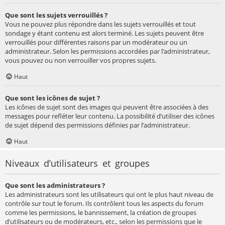
Que sont les sujets verrouillés ?
Vous ne pouvez plus répondre dans les sujets verrouillés et tout
sondage y étant contenu est alors terminé. Les sujets peuvent être
verrouillés pour différentes raisons par un modérateur ou un
administrateur. Selon les permissions accordées par l’administrateur,
vous pouvez ou non verrouiller vos propres sujets.
Haut
Que sont les icônes de sujet ?
Les icônes de sujet sont des images qui peuvent être associées à des
messages pour refléter leur contenu. La possibilité d’utiliser des icônes
de sujet dépend des permissions définies par l’administrateur.
Haut
Niveaux d’utilisateurs et groupes
Que sont les administrateurs ?
Les administrateurs sont les utilisateurs qui ont le plus haut niveau de
contrôle sur tout le forum. Ils contrôlent tous les aspects du forum
comme les permissions, le bannissement, la création de groupes
d’utilisateurs ou de modérateurs, etc., selon les permissions que le