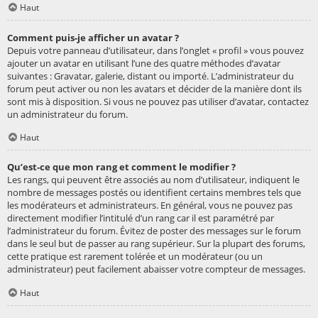
Haut
Comment puis-je afficher un avatar ?
Depuis votre panneau d’utilisateur, dans l’onglet « profil » vous pouvez
ajouter un avatar en utilisant l’une des quatre méthodes d’avatar
suivantes : Gravatar, galerie, distant ou importé. L’administrateur du
forum peut activer ou non les avatars et décider de la manière dont ils
sont mis à disposition. Si vous ne pouvez pas utiliser d’avatar, contactez
un administrateur du forum.
Haut
Qu’est-ce que mon rang et comment le modifier ?
Les rangs, qui peuvent être associés au nom d’utilisateur, indiquent le
nombre de messages postés ou identifient certains membres tels que
les modérateurs et administrateurs. En général, vous ne pouvez pas
directement modifier l’intitulé d’un rang car il est paramétré par
l’administrateur du forum. Évitez de poster des messages sur le forum
dans le seul but de passer au rang supérieur. Sur la plupart des forums,
cette pratique est rarement tolérée et un modérateur (ou un
administrateur) peut facilement abaisser votre compteur de messages.
Haut