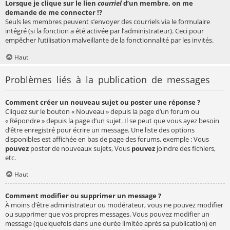
Lorsque je clique sur le lien
courriel
d’un membre, on me
demande de me connecter !?
Seuls les membres peuvent s’envoyer des courriels via le formulaire
intégré (si la fonction a été activée par l’administrateur). Ceci pour
empêcher l’utilisation malveillante de la fonctionnalité par les invités.
Haut
Problèmes liés à la publication de messages
Comment créer un nouveau sujet ou poster une réponse ?
Cliquez sur le bouton « Nouveau » depuis la page d’un forum ou
« Répondre » depuis la page d’un sujet. Il se peut que vous ayez besoin
d’être enregistré pour écrire un message. Une liste des options
disponibles est affichée en bas de page des forums, exemple : Vous
pouvez
poster de nouveaux sujets, Vous
pouvez
joindre des fichiers,
etc.
Haut
Comment modifier ou supprimer un message ?
À moins d’être administrateur ou modérateur, vous ne pouvez modifier
ou supprimer que vos propres messages. Vous pouvez modifier un
message (quelquefois dans une durée limitée après sa publication) en