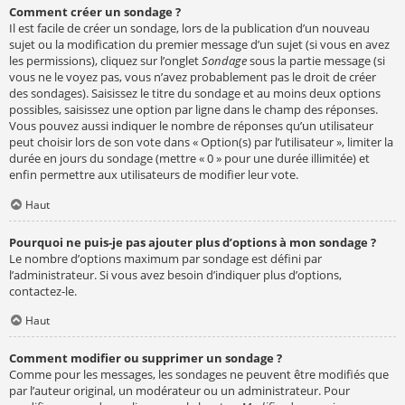
Comment créer un sondage ?
Il est facile de créer un sondage, lors de la publication d’un nouveau
sujet ou la modification du premier message d’un sujet (si vous en avez
les permissions), cliquez sur l’onglet
Sondage
sous la partie message (si
vous ne le voyez pas, vous n’avez probablement pas le droit de créer
des sondages). Saisissez le titre du sondage et au moins deux options
possibles, saisissez une option par ligne dans le champ des réponses.
Vous pouvez aussi indiquer le nombre de réponses qu’un utilisateur
peut choisir lors de son vote dans « Option(s) par l’utilisateur », limiter la
durée en jours du sondage (mettre « 0 » pour une durée illimitée) et
enfin permettre aux utilisateurs de modifier leur vote.
Haut
Pourquoi ne puis-je pas ajouter plus d’options à mon sondage ?
Le nombre d’options maximum par sondage est défini par
l’administrateur. Si vous avez besoin d’indiquer plus d’options,
contactez-le.
Haut
Comment modifier ou supprimer un sondage ?
Comme pour les messages, les sondages ne peuvent être modifiés que
par l’auteur original, un modérateur ou un administrateur. Pour