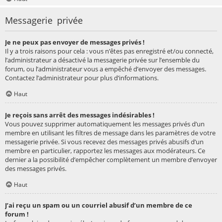
Messagerie privée
Je ne peux pas envoyer de messages privés !
Il y a trois raisons pour cela : vous n’êtes pas enregistré et/ou connecté,
l’administrateur a désactivé la messagerie privée sur l’ensemble du
forum, ou l’administrateur vous a empêché d’envoyer des messages.
Contactez l’administrateur pour plus d’informations.
Haut
Je reçois sans arrêt des messages indésirables !
Vous pouvez supprimer automatiquement les messages privés d’un
membre en utilisant les filtres de message dans les paramètres de votre
messagerie privée. Si vous recevez des messages privés abusifs d’un
membre en particulier, rapportez les messages aux modérateurs. Ce
dernier a la possibilité d’empêcher complètement un membre d’envoyer
des messages privés.
Haut
J’ai reçu un spam ou un courriel abusif d’un membre de ce
forum !