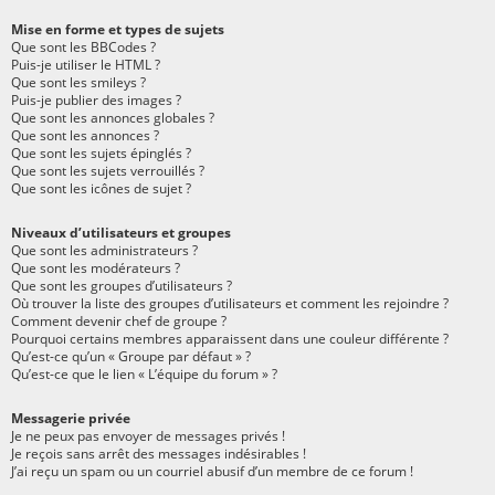
Mise en forme et types de sujets
Que sont les BBCodes ?
Puis-je utiliser le HTML ?
Que sont les smileys ?
Puis-je publier des images ?
Que sont les annonces globales ?
Que sont les annonces ?
Que sont les sujets épinglés ?
Que sont les sujets verrouillés ?
Que sont les icônes de sujet ?
Niveaux d’utilisateurs et groupes
Que sont les administrateurs ?
Que sont les modérateurs ?
Que sont les groupes d’utilisateurs ?
Où trouver la liste des groupes d’utilisateurs et comment les rejoindre ?
Comment devenir chef de groupe ?
Pourquoi certains membres apparaissent dans une couleur différente ?
Qu’est-ce qu’un « Groupe par défaut » ?
Qu’est-ce que le lien « L’équipe du forum » ?
Messagerie privée
Je ne peux pas envoyer de messages privés !
Je reçois sans arrêt des messages indésirables !
J’ai reçu un spam ou un courriel abusif d’un membre de ce forum !