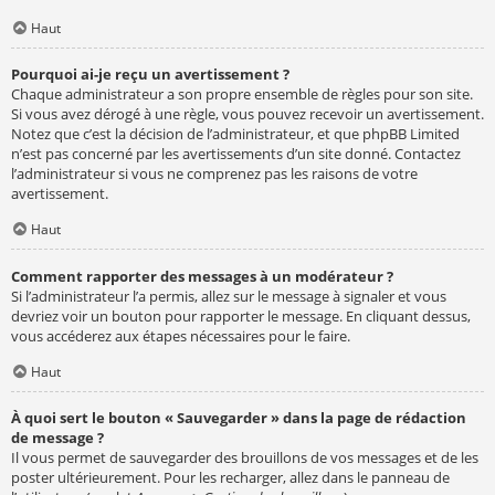
Haut
Pourquoi ai-je reçu un avertissement ?
Chaque administrateur a son propre ensemble de règles pour son site.
Si vous avez dérogé à une règle, vous pouvez recevoir un avertissement.
Notez que c’est la décision de l’administrateur, et que phpBB Limited
n’est pas concerné par les avertissements d’un site donné. Contactez
l’administrateur si vous ne comprenez pas les raisons de votre
avertissement.
Haut
Comment rapporter des messages à un modérateur ?
Si l’administrateur l’a permis, allez sur le message à signaler et vous
devriez voir un bouton pour rapporter le message. En cliquant dessus,
vous accéderez aux étapes nécessaires pour le faire.
Haut
À quoi sert le bouton « Sauvegarder » dans la page de rédaction
de message ?
Il vous permet de sauvegarder des brouillons de vos messages et de les
poster ultérieurement. Pour les recharger, allez dans le panneau de