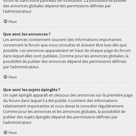
forum et dans votre panneau de l’utilisateur. La possibilité de publier
des annonces globales dépend des permissions définies par
l’administrateur.
Haut
Que sont les annonces ?
Les annonces contiennent souvent des informations importantes
concernant le forum que vous consultez et doivent être lues dès que
possible. Les annonces apparaissent en haut de chaque page du forum
dans lequel elles sont publiées. Comme pour les annonces globales, la
possibilité de publier des annonces dépend des permissions définies
par l’administrateur.
Haut
Que sont les sujets épinglés ?
Un sujet épinglé apparaît en dessous des annonces sur la première page
du forum dans lequel il a été publié. il contient des informations
relativement importantes et vous devez le consulter régulièrement.
Comme pour les annonces et les annonces globales, la possibilité de
publier des sujets épinglés dépend des permissions définies par
l’administrateur.
Haut