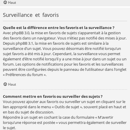
Haut
Surveillance et favoris
Quelle est la différence entre les favoris et la surveillance ?
Avec phpBB 3.0, la mise en favoris de sujets s’apparentait à la gestion
des favoris dans un navigateur. Vous n’étiez pas notifié des mises à jour.
Depuis phpBB 3.1, la mise en favoris de sujets est similaire à la
surveillance d’un sujet. Vous pouvez désormais être notifié lorsqu’un
sujet favoris a été mis à jour. Cependant, la surveillance vous permet
également d’être notifié lorsqu’il y a une mise à jour dans un sujet ou un
forum. Les options de notifications pour les favoris et les surveillances
peuvent être configurées depuis le panneau de l’utilisateur dans l’onglet
« Préférences du forum ».
Haut
Comment mettre en favoris ou surveiller des sujets ?
Vous pouvez ajouter aux favoris ou surveiller un sujet en cliquant sur le
lien approprié dans le menu « Outils de sujet », souvent placé en haut et
en bas du sujet de discussion.
Répondre à un sujet en cochant la case du formulaire « M’avertir
lorsqu’une réponse est postée » vous permettra également de surveiller
le sujet.