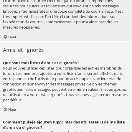
Le formulaire de courrier électronique du forum comprend des
sécurités pour suivre les utilisateurs qui envoient de tels messages.
Envoyez à l’administrateur une copie complète du courriel reçu. Il est
très important d’inclure l’en-tête (il contient des informations sur
l’expéditeur du courriel). L’administrateur pourra alors prendre les
mesures nécessaires.
Haut
Amis et ignorés
Que sont mes listes d’amis et d’ignorés ?
Vous pouvez utiliser ces listes pour organiser les autres membres du
forum. Les membres ajoutés à votre liste d’amis seront affichés dans
votre panneau de l’utilisateur pour un accès rapide, voir leur état de
connexion et leur envoyer des messages privés. Selon les thèmes
graphiques, leurs messages peuvent être mis en valeur. Si vous ajoutez
un utilisateur à votre liste d’ignorés, tous ses messages seront masqués
par défaut.
Haut
Comment puis-je ajouter/supprimer des utilisateurs de ma liste
d’amis ou d’ignorés ?