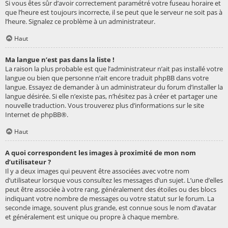
Si vous êtes sûr d’avoir correctement paramétré votre fuseau horaire et
que l’heure est toujours incorrecte, il se peut que le serveur ne soit pas à
l’heure. Signalez ce problème à un administrateur.
Haut
Ma langue n’est pas dans la liste !
La raison la plus probable est que l’administrateur n’ait pas installé votre
langue ou bien que personne n’ait encore traduit phpBB dans votre
langue. Essayez de demander à un administrateur du forum d’installer la
langue désirée. Si elle n’existe pas, n’hésitez pas à créer et partager une
nouvelle traduction. Vous trouverez plus d’informations sur le site
Internet de
phpBB
®.
Haut
A quoi correspondent les images à proximité de mon nom
d’utilisateur ?
Il y a deux images qui peuvent être associées avec votre nom
d’utilisateur lorsque vous consultez les messages d’un sujet. L’une d’elles
peut être associée à votre rang, généralement des étoiles ou des blocs
indiquant votre nombre de messages ou votre statut sur le forum. La
seconde image, souvent plus grande, est connue sous le nom d’avatar
et généralement est unique ou propre à chaque membre.