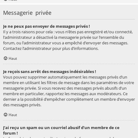
Messagerie privée
Je ne peux pas envoyer de messages privés !
Il y a trois raisons pour cela : vous n’êtes pas enregistré et/ou connecté,
l’administrateur a désactivé la messagerie privée sur l’ensemble du
forum, ou l’administrateur vous a empêché d’envoyer des messages.
Contactez l’administrateur pour plus d’informations.
Haut
Je reçois sans arrêt des messages indésirables !
Vous pouvez supprimer automatiquement les messages privés d’un
membre en utilisant les filtres de message dans les paramètres de votre
messagerie privée. Si vous recevez des messages privés abusifs d’un
membre en particulier, rapportez les messages aux modérateurs. Ce
dernier a la possibilité d’empêcher complètement un membre d’envoyer
des messages privés.
Haut
J’ai reçu un spam ou un courriel abusif d’un membre de ce
forum !