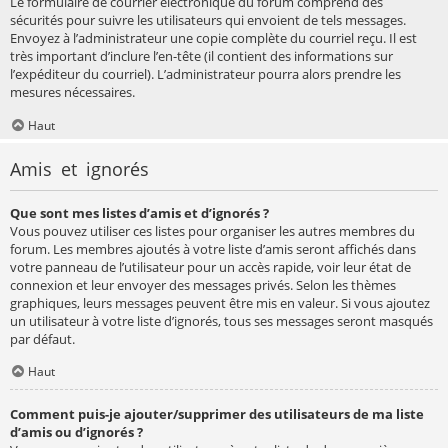
Le formulaire de courrier électronique du forum comprend des
sécurités pour suivre les utilisateurs qui envoient de tels messages.
Envoyez à l’administrateur une copie complète du courriel reçu. Il est
très important d’inclure l’en-tête (il contient des informations sur
l’expéditeur du courriel). L’administrateur pourra alors prendre les
mesures nécessaires.
Haut
Amis et ignorés
Que sont mes listes d’amis et d’ignorés ?
Vous pouvez utiliser ces listes pour organiser les autres membres du
forum. Les membres ajoutés à votre liste d’amis seront affichés dans
votre panneau de l’utilisateur pour un accès rapide, voir leur état de
connexion et leur envoyer des messages privés. Selon les thèmes
graphiques, leurs messages peuvent être mis en valeur. Si vous ajoutez
un utilisateur à votre liste d’ignorés, tous ses messages seront masqués
par défaut.
Haut
Comment puis-je ajouter/supprimer des utilisateurs de ma liste
d’amis ou d’ignorés ?