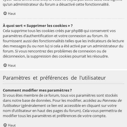
qu’un administrateur du forum a désactivé cette fonctionnalité.
Haut
À quoi sert « Supprimer les cookies » ?
Cela supprime tous les cookies créés par phpBB qui conservent vos
paramètres d’authentification et votre connexion au forum. Ils
fournissent aussi des fonctionnalités telles que les indicateurs de lecture
des messages (lu ou non lu) si cela a été activé par un administrateur du
forum. Si vous rencontrez des problèmes de connexion ou de
déconnexion, la suppression des cookies pourrait les résoudre.
Haut
Paramètres et préférences de l’utilisateur
Comment modifier mes paramètres ?
Si vous êtes membre de ce forum, tous vos paramètres sont stockés
dans notre base de données. Pour les modifier, accédez au
Panneau de
l’utilisateur
(généralement ce lien est accessible en cliquant sur votre
nom d’utilisateur en haut des pages du forum). Cela vous permettra de
modifier tous les paramètres et préférences de votre compte.
Haut