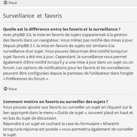
Haut
Surveillance et favoris
Quelle est la différence entre les favoris et la surveillance ?
Avec phpBB 3.0, la mise en favoris de sujets s’apparentait à la gestion
des favoris dans un navigateur. Vous n’étiez pas notifié des mises à jour.
Depuis phpBB 3.1, la mise en favoris de sujets est similaire à la
surveillance d’un sujet. Vous pouvez désormais être notifié lorsqu’un
sujet favoris a été mis à jour. Cependant, la surveillance vous permet
également d’être notifié lorsqu’il y a une mise à jour dans un sujet ou un
forum. Les options de notifications pour les favoris et les surveillances
peuvent être configurées depuis le panneau de l’utilisateur dans l’onglet
« Préférences du forum ».
Haut
Comment mettre en favoris ou surveiller des sujets ?
Vous pouvez ajouter aux favoris ou surveiller un sujet en cliquant sur le
lien approprié dans le menu « Outils de sujet », souvent placé en haut et
en bas du sujet de discussion.
Répondre à un sujet en cochant la case du formulaire « M’avertir
lorsqu’une réponse est postée » vous permettra également de surveiller
le sujet.