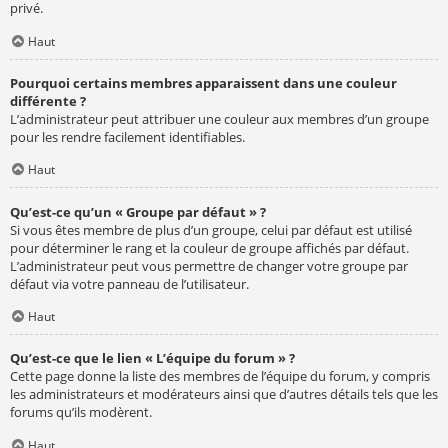
privé.
Haut
Pourquoi certains membres apparaissent dans une couleur
différente ?
L’administrateur peut attribuer une couleur aux membres d’un groupe
pour les rendre facilement identifiables.
Haut
Qu’est-ce qu’un « Groupe par défaut » ?
Si vous êtes membre de plus d’un groupe, celui par défaut est utilisé
pour déterminer le rang et la couleur de groupe affichés par défaut.
L’administrateur peut vous permettre de changer votre groupe par
défaut via votre panneau de l’utilisateur.
Haut
Qu’est-ce que le lien « L’équipe du forum » ?
Cette page donne la liste des membres de l’équipe du forum, y compris
les administrateurs et modérateurs ainsi que d’autres détails tels que les
forums qu’ils modèrent.
Haut