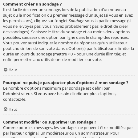
Comment créer un sondage ?
Il est facile de créer un sondage, lors de la publication d’un nouveau
sujet ou la modification du premier message d’un sujet (si vous en avez
les permissions), cliquez sur l’onglet
Sondage
sous la partie message (si
vous ne le voyez pas, vous n’avez probablement pas le droit de créer
des sondages). Saisissez le titre du sondage et au moins deux options
possibles, saisissez une option par ligne dans le champ des réponses.
Vous pouvez aussi indiquer le nombre de réponses qu’un utilisateur
peut choisir lors de son vote dans « Option(s) par l’utilisateur », limiter la
durée en jours du sondage (mettre « 0 » pour une durée illimitée) et
enfin permettre aux utilisateurs de modifier leur vote.
Haut
Pourquoi ne puis-je pas ajouter plus d’options à mon sondage ?
Le nombre d’options maximum par sondage est défini par
l’administrateur. Si vous avez besoin d’indiquer plus d’options,
contactez-le.
Haut
Comment modifier ou supprimer un sondage ?
Comme pour les messages, les sondages ne peuvent être modifiés que
par l’auteur original, un modérateur ou un administrateur. Pour