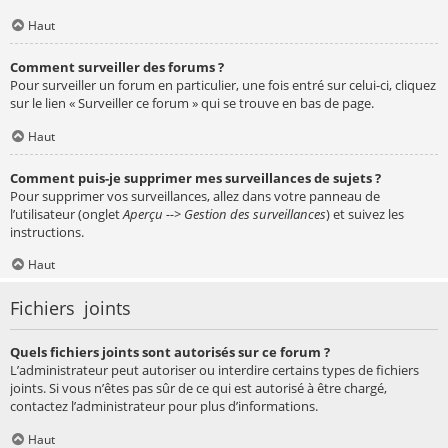
Haut
Comment surveiller des forums ?
Pour surveiller un forum en particulier, une fois entré sur celui-ci, cliquez
sur le lien « Surveiller ce forum » qui se trouve en bas de page.
Haut
Comment puis-je supprimer mes surveillances de sujets ?
Pour supprimer vos surveillances, allez dans votre panneau de
l’utilisateur (onglet
Aperçu --> Gestion des surveillances
) et suivez les
instructions.
Haut
Fichiers joints
Quels fichiers joints sont autorisés sur ce forum ?
L’administrateur peut autoriser ou interdire certains types de fichiers
joints. Si vous n’êtes pas sûr de ce qui est autorisé à être chargé,
contactez l’administrateur pour plus d’informations.
Haut