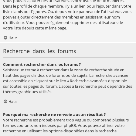
Vous pouvez ajouter des utilisateurs à votre liste de deux manières.
Dans le profil de chaque membre, il y a un lien pour l’ajouter dans votre
liste d’amis ou d’ignorés. Ou, depuis votre panneau de l’utilisateur, vous
pouvez ajouter directement des membres en saisissant leur nom
d’utilisateur. Vous pouvez également supprimer des utilisateurs de
votre liste depuis cette même page.
Haut
Recherche dans les forums
Comment rechercher dans les forums ?
Saisissez un terme à rechercher dans la zone de recherche située en
haut des pages d’index, de forums ou de sujets. La recherche avancée
est accessible en cliquant sur le lien « Recherche avancée » disponible
sur toutes les pages du forum. L’accès à la recherche peut dépendre des
thèmes graphiques utilisés.
Haut
Pourquoi ma recherche ne renvoie aucun résultat ?
Votre recherche est probablement trop vague ou comprend plusieurs
termes courants non indexés par phpBB. Vous pouvez affiner votre
recherche en utilisant les options disponibles dans la recherche