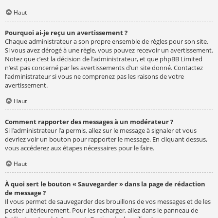
Haut
Pourquoi ai-je reçu un avertissement ?
Chaque administrateur a son propre ensemble de règles pour son site.
Si vous avez dérogé à une règle, vous pouvez recevoir un avertissement.
Notez que c’est la décision de l’administrateur, et que phpBB Limited
n’est pas concerné par les avertissements d’un site donné. Contactez
l’administrateur si vous ne comprenez pas les raisons de votre
avertissement.
Haut
Comment rapporter des messages à un modérateur ?
Si l’administrateur l’a permis, allez sur le message à signaler et vous
devriez voir un bouton pour rapporter le message. En cliquant dessus,
vous accéderez aux étapes nécessaires pour le faire.
Haut
À quoi sert le bouton « Sauvegarder » dans la page de rédaction
de message ?
Il vous permet de sauvegarder des brouillons de vos messages et de les
poster ultérieurement. Pour les recharger, allez dans le panneau de