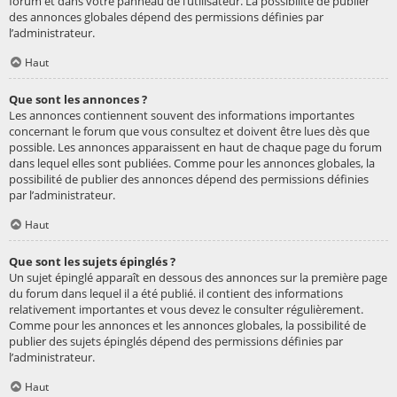
forum et dans votre panneau de l’utilisateur. La possibilité de publier
des annonces globales dépend des permissions définies par
l’administrateur.
Haut
Que sont les annonces ?
Les annonces contiennent souvent des informations importantes
concernant le forum que vous consultez et doivent être lues dès que
possible. Les annonces apparaissent en haut de chaque page du forum
dans lequel elles sont publiées. Comme pour les annonces globales, la
possibilité de publier des annonces dépend des permissions définies
par l’administrateur.
Haut
Que sont les sujets épinglés ?
Un sujet épinglé apparaît en dessous des annonces sur la première page
du forum dans lequel il a été publié. il contient des informations
relativement importantes et vous devez le consulter régulièrement.
Comme pour les annonces et les annonces globales, la possibilité de
publier des sujets épinglés dépend des permissions définies par
l’administrateur.
Haut