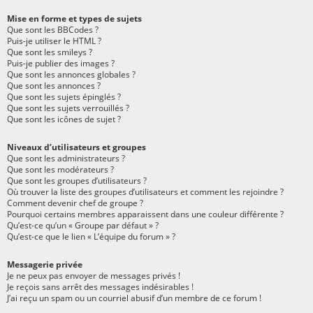
Mise en forme et types de sujets
Que sont les BBCodes ?
Puis-je utiliser le HTML ?
Que sont les smileys ?
Puis-je publier des images ?
Que sont les annonces globales ?
Que sont les annonces ?
Que sont les sujets épinglés ?
Que sont les sujets verrouillés ?
Que sont les icônes de sujet ?
Niveaux d’utilisateurs et groupes
Que sont les administrateurs ?
Que sont les modérateurs ?
Que sont les groupes d’utilisateurs ?
Où trouver la liste des groupes d’utilisateurs et comment les rejoindre ?
Comment devenir chef de groupe ?
Pourquoi certains membres apparaissent dans une couleur différente ?
Qu’est-ce qu’un « Groupe par défaut » ?
Qu’est-ce que le lien « L’équipe du forum » ?
Messagerie privée
Je ne peux pas envoyer de messages privés !
Je reçois sans arrêt des messages indésirables !
J’ai reçu un spam ou un courriel abusif d’un membre de ce forum !