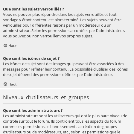
Que sont les sujets verrouillés ?
Vous ne pouvez plus répondre dans les sujets verrouillés et tout
sondage y étant contenu est alors terminé. Les sujets peuvent être
verrouillés pour différentes raisons par un modérateur ou un
administrateur. Selon les permissions accordées par l’administrateur,
vous pouvez ou non verrouiller vos propres sujets.
Haut
Que sont les icônes de sujet ?
Les icônes de sujet sont des images qui peuvent être associées à des
messages pour refléter leur contenu. La possibilité d’utiliser des icônes
de sujet dépend des permissions définies par l’administrateur.
Haut
Niveaux d’utilisateurs et groupes
Que sont les administrateurs ?
Les administrateurs sont les utilisateurs qui ont le plus haut niveau de
contrôle sur tout le forum. Ils contrôlent tous les aspects du forum
comme les permissions, le bannissement, la création de groupes
d’utilisateurs ou de modérateurs, etc., selon les permissions que le