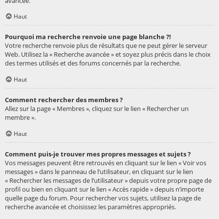
avancée.
Haut
Pourquoi ma recherche renvoie une page blanche ?!
Votre recherche renvoie plus de résultats que ne peut gérer le serveur
Web. Utilisez la « Recherche avancée » et soyez plus précis dans le choix
des termes utilisés et des forums concernés par la recherche.
Haut
Comment rechercher des membres ?
Allez sur la page « Membres », cliquez sur le lien « Rechercher un
membre ».
Haut
Comment puis-je trouver mes propres messages et sujets ?
Vos messages peuvent être retrouvés en cliquant sur le lien « Voir vos
messages » dans le panneau de l’utilisateur, en cliquant sur le lien
« Rechercher les messages de l’utilisateur » depuis votre propre page de
profil ou bien en cliquant sur le lien « Accès rapide » depuis n’importe
quelle page du forum. Pour rechercher vos sujets, utilisez la page de
recherche avancée et choisissez les paramètres appropriés.