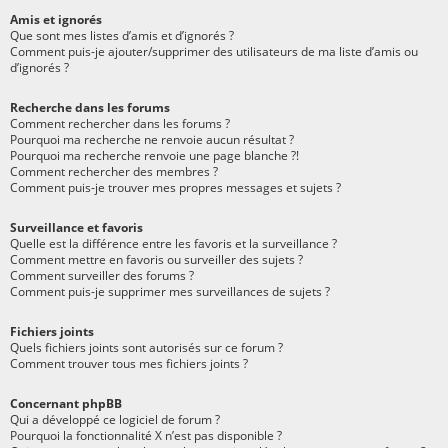
Amis et ignorés
Que sont mes listes d’amis et d’ignorés ?
Comment puis-je ajouter/supprimer des utilisateurs de ma liste d’amis ou
d’ignorés ?
Recherche dans les forums
Comment rechercher dans les forums ?
Pourquoi ma recherche ne renvoie aucun résultat ?
Pourquoi ma recherche renvoie une page blanche ?!
Comment rechercher des membres ?
Comment puis-je trouver mes propres messages et sujets ?
Surveillance et favoris
Quelle est la différence entre les favoris et la surveillance ?
Comment mettre en favoris ou surveiller des sujets ?
Comment surveiller des forums ?
Comment puis-je supprimer mes surveillances de sujets ?
Fichiers joints
Quels fichiers joints sont autorisés sur ce forum ?
Comment trouver tous mes fichiers joints ?
Concernant phpBB
Qui a développé ce logiciel de forum ?
Pourquoi la fonctionnalité X n’est pas disponible ?