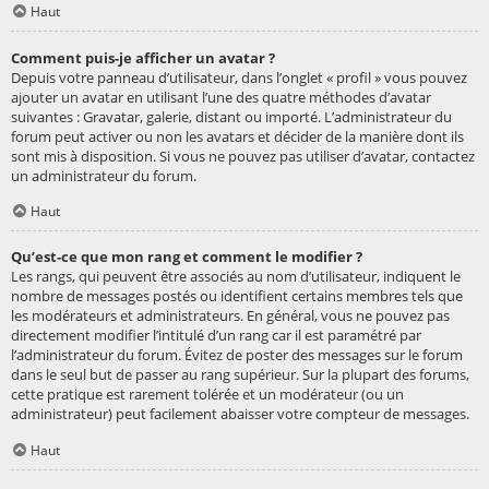
Haut
Comment puis-je afficher un avatar ?
Depuis votre panneau d’utilisateur, dans l’onglet « profil » vous pouvez
ajouter un avatar en utilisant l’une des quatre méthodes d’avatar
suivantes : Gravatar, galerie, distant ou importé. L’administrateur du
forum peut activer ou non les avatars et décider de la manière dont ils
sont mis à disposition. Si vous ne pouvez pas utiliser d’avatar, contactez
un administrateur du forum.
Haut
Qu’est-ce que mon rang et comment le modifier ?
Les rangs, qui peuvent être associés au nom d’utilisateur, indiquent le
nombre de messages postés ou identifient certains membres tels que
les modérateurs et administrateurs. En général, vous ne pouvez pas
directement modifier l’intitulé d’un rang car il est paramétré par
l’administrateur du forum. Évitez de poster des messages sur le forum
dans le seul but de passer au rang supérieur. Sur la plupart des forums,
cette pratique est rarement tolérée et un modérateur (ou un
administrateur) peut facilement abaisser votre compteur de messages.
Haut