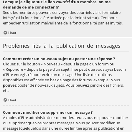
Lorsque je clique sur le lien
courriel
d’un membre, on me
demande de me connecter !?
Seuls les membres peuvent s’envoyer des courriels via le formulaire
intégré (si la fonction a été activée par l’administrateur). Ceci pour
empêcher l’utilisation malveillante de la fonctionnalité par les invités.
Haut
Problèmes liés à la publication de messages
Comment créer un nouveau sujet ou poster une réponse ?
Cliquez sur le bouton « Nouveau » depuis la page d’un forum ou
« Répondre » depuis la page d’un sujet. Il se peut que vous ayez besoin
d’être enregistré pour écrire un message. Une liste des options
disponibles est affichée en bas de page des forums, exemple : Vous
pouvez
poster de nouveaux sujets, Vous
pouvez
joindre des fichiers,
etc.
Haut
Comment modifier ou supprimer un message ?
À moins d’être administrateur ou modérateur, vous ne pouvez modifier
ou supprimer que vos propres messages. Vous pouvez modifier un
message (quelquefois dans une durée limitée après sa publication) en