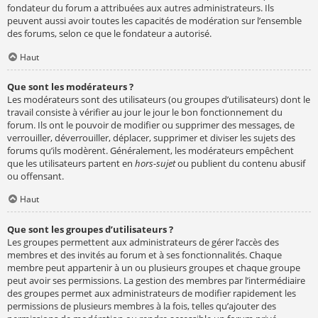
fondateur du forum a attribuées aux autres administrateurs. Ils
peuvent aussi avoir toutes les capacités de modération sur l’ensemble
des forums, selon ce que le fondateur a autorisé.
Haut
Que sont les modérateurs ?
Les modérateurs sont des utilisateurs (ou groupes d’utilisateurs) dont le
travail consiste à vérifier au jour le jour le bon fonctionnement du
forum. Ils ont le pouvoir de modifier ou supprimer des messages, de
verrouiller, déverrouiller, déplacer, supprimer et diviser les sujets des
forums qu’ils modèrent. Généralement, les modérateurs empêchent
que les utilisateurs partent en
hors-sujet
ou publient du contenu abusif
ou offensant.
Haut
Que sont les groupes d’utilisateurs ?
Les groupes permettent aux administrateurs de gérer l’accès des
membres et des invités au forum et à ses fonctionnalités. Chaque
membre peut appartenir à un ou plusieurs groupes et chaque groupe
peut avoir ses permissions. La gestion des membres par l’intermédiaire
des groupes permet aux administrateurs de modifier rapidement les
permissions de plusieurs membres à la fois, telles qu’ajouter des