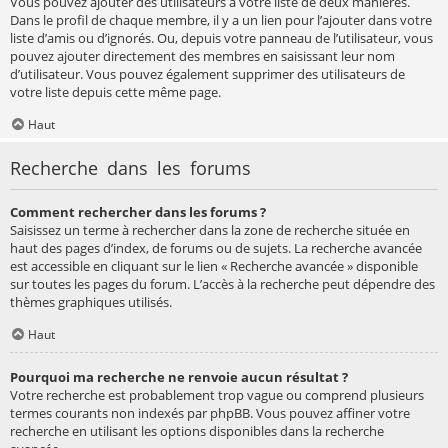
Vous pouvez ajouter des utilisateurs à votre liste de deux manières.
Dans le profil de chaque membre, il y a un lien pour l’ajouter dans votre
liste d’amis ou d’ignorés. Ou, depuis votre panneau de l’utilisateur, vous
pouvez ajouter directement des membres en saisissant leur nom
d’utilisateur. Vous pouvez également supprimer des utilisateurs de
votre liste depuis cette même page.
Haut
Recherche dans les forums
Comment rechercher dans les forums ?
Saisissez un terme à rechercher dans la zone de recherche située en
haut des pages d’index, de forums ou de sujets. La recherche avancée
est accessible en cliquant sur le lien « Recherche avancée » disponible
sur toutes les pages du forum. L’accès à la recherche peut dépendre des
thèmes graphiques utilisés.
Haut
Pourquoi ma recherche ne renvoie aucun résultat ?
Votre recherche est probablement trop vague ou comprend plusieurs
termes courants non indexés par phpBB. Vous pouvez affiner votre
recherche en utilisant les options disponibles dans la recherche