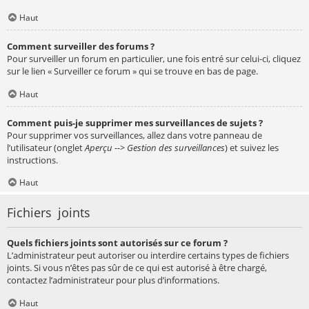
Haut
Comment surveiller des forums ?
Pour surveiller un forum en particulier, une fois entré sur celui-ci, cliquez
sur le lien « Surveiller ce forum » qui se trouve en bas de page.
Haut
Comment puis-je supprimer mes surveillances de sujets ?
Pour supprimer vos surveillances, allez dans votre panneau de
l’utilisateur (onglet
Aperçu --> Gestion des surveillances
) et suivez les
instructions.
Haut
Fichiers joints
Quels fichiers joints sont autorisés sur ce forum ?
L’administrateur peut autoriser ou interdire certains types de fichiers
joints. Si vous n’êtes pas sûr de ce qui est autorisé à être chargé,
contactez l’administrateur pour plus d’informations.
Haut