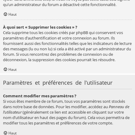
qu’un administrateur du forum a désactivé cette fonctionnalité.
Haut
À quoi sert « Supprimer les cookies » ?
Cela supprime tous les cookies créés par phpBB qui conservent vos
paramètres d’authentification et votre connexion au forum. Ils
fournissent aussi des fonctionnalités telles que les indicateurs de lecture
des messages (lu ou non lu) si cela a été activé par un administrateur du
forum. Si vous rencontrez des problèmes de connexion ou de
déconnexion, la suppression des cookies pourrait les résoudre.
Haut
Paramètres et préférences de l’utilisateur
Comment modifier mes paramètres ?
Si vous êtes membre de ce forum, tous vos paramètres sont stockés
dans notre base de données. Pour les modifier, accédez au
Panneau de
l’utilisateur
(généralement ce lien est accessible en cliquant sur votre
nom d’utilisateur en haut des pages du forum). Cela vous permettra de
modifier tous les paramètres et préférences de votre compte.
Haut