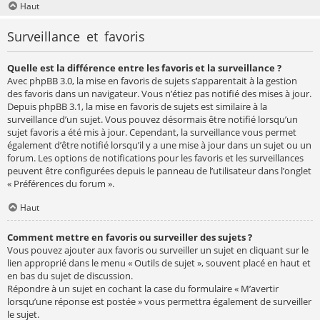
Haut
Surveillance et favoris
Quelle est la différence entre les favoris et la surveillance ?
Avec phpBB 3.0, la mise en favoris de sujets s’apparentait à la gestion
des favoris dans un navigateur. Vous n’étiez pas notifié des mises à jour.
Depuis phpBB 3.1, la mise en favoris de sujets est similaire à la
surveillance d’un sujet. Vous pouvez désormais être notifié lorsqu’un
sujet favoris a été mis à jour. Cependant, la surveillance vous permet
également d’être notifié lorsqu’il y a une mise à jour dans un sujet ou un
forum. Les options de notifications pour les favoris et les surveillances
peuvent être configurées depuis le panneau de l’utilisateur dans l’onglet
« Préférences du forum ».
Haut
Comment mettre en favoris ou surveiller des sujets ?
Vous pouvez ajouter aux favoris ou surveiller un sujet en cliquant sur le
lien approprié dans le menu « Outils de sujet », souvent placé en haut et
en bas du sujet de discussion.
Répondre à un sujet en cochant la case du formulaire « M’avertir
lorsqu’une réponse est postée » vous permettra également de surveiller
le sujet.