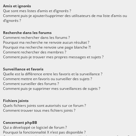
Amis et ignorés
Que sont mes listes d’amis et d’ignorés ?
Comment puis-je ajouter/supprimer des utilisateurs de ma liste d’amis ou
d’ignorés ?
Recherche dans les forums
Comment rechercher dans les forums ?
Pourquoi ma recherche ne renvoie aucun résultat ?
Pourquoi ma recherche renvoie une page blanche ?!
Comment rechercher des membres ?
Comment puis-je trouver mes propres messages et sujets ?
Surveillance et favoris
Quelle est la différence entre les favoris et la surveillance ?
Comment mettre en favoris ou surveiller des sujets ?
Comment surveiller des forums ?
Comment puis-je supprimer mes surveillances de sujets ?
Fichiers joints
Quels fichiers joints sont autorisés sur ce forum ?
Comment trouver tous mes fichiers joints ?
Concernant phpBB
Qui a développé ce logiciel de forum ?
Pourquoi la fonctionnalité X n’est pas disponible ?