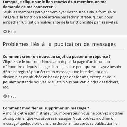
Lorsque je clique sur le lien
courriel
d’un membre, on me
demande de me connecter !?
Seuls les membres peuvent s’envoyer des courriels via le formulaire
intégré (si la fonction a été activée par l’administrateur). Ceci pour
empêcher l’utilisation malveillante de la fonctionnalité par les invités.
Haut
Problèmes liés à la publication de messages
Comment créer un nouveau sujet ou poster une réponse ?
Cliquez sur le bouton « Nouveau » depuis la page d’un forum ou
« Répondre » depuis la page d’un sujet. Il se peut que vous ayez besoin
d’être enregistré pour écrire un message. Une liste des options
disponibles est affichée en bas de page des forums, exemple : Vous
pouvez
poster de nouveaux sujets, Vous
pouvez
joindre des fichiers,
etc.
Haut
Comment modifier ou supprimer un message ?
À moins d’être administrateur ou modérateur, vous ne pouvez modifier
ou supprimer que vos propres messages. Vous pouvez modifier un
message (quelquefois dans une durée limitée après sa publication) en