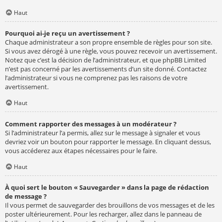
Haut
Pourquoi ai-je reçu un avertissement ?
Chaque administrateur a son propre ensemble de règles pour son site.
Si vous avez dérogé à une règle, vous pouvez recevoir un avertissement.
Notez que c’est la décision de l’administrateur, et que phpBB Limited
n’est pas concerné par les avertissements d’un site donné. Contactez
l’administrateur si vous ne comprenez pas les raisons de votre
avertissement.
Haut
Comment rapporter des messages à un modérateur ?
Si l’administrateur l’a permis, allez sur le message à signaler et vous
devriez voir un bouton pour rapporter le message. En cliquant dessus,
vous accéderez aux étapes nécessaires pour le faire.
Haut
À quoi sert le bouton « Sauvegarder » dans la page de rédaction
de message ?
Il vous permet de sauvegarder des brouillons de vos messages et de les
poster ultérieurement. Pour les recharger, allez dans le panneau de