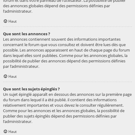
forum et dans votre panneau de l’utilisateur. La possibilité de publier
des annonces globales dépend des permissions définies par
l’administrateur.
Haut
Que sont les annonces ?
Les annonces contiennent souvent des informations importantes
concernant le forum que vous consultez et doivent être lues dès que
possible. Les annonces apparaissent en haut de chaque page du forum
dans lequel elles sont publiées. Comme pour les annonces globales, la
possibilité de publier des annonces dépend des permissions définies
par l’administrateur.
Haut
Que sont les sujets épinglés ?
Un sujet épinglé apparaît en dessous des annonces sur la première page
du forum dans lequel il a été publié. il contient des informations
relativement importantes et vous devez le consulter régulièrement.
Comme pour les annonces et les annonces globales, la possibilité de
publier des sujets épinglés dépend des permissions définies par
l’administrateur.
Haut