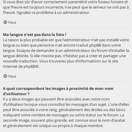
Si vous êtes sûr d’avoir correctement paramétré votre fuseau horaire et
que l’heure est toujours incorrecte, il se peut que le serveur ne soit pas à
l’heure. Signalez ce problème à un administrateur.
Haut
Ma langue n’est pas dans la liste !
La raison la plus probable est que l’administrateur n’ait pas installé votre
langue ou bien que personne n’ait encore traduit phpBB dans votre
langue. Essayez de demander à un administrateur du forum d’installer la
langue désirée. Si elle n’existe pas, n’hésitez pas à créer et partager une
nouvelle traduction. Vous trouverez plus d’informations sur le site
Internet de
phpBB
®.
Haut
A quoi correspondent les images à proximité de mon nom
d’utilisateur ?
Il y a deux images qui peuvent être associées avec votre nom
d’utilisateur lorsque vous consultez les messages d’un sujet. L’une d’elles
peut être associée à votre rang, généralement des étoiles ou des blocs
indiquant votre nombre de messages ou votre statut sur le forum. La
seconde image, souvent plus grande, est connue sous le nom d’avatar
et généralement est unique ou propre à chaque membre.