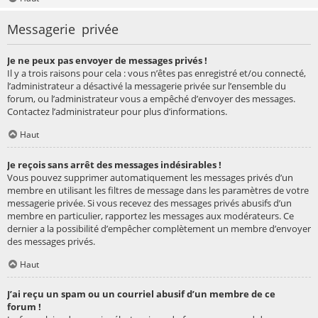
Messagerie privée
Je ne peux pas envoyer de messages privés !
Il y a trois raisons pour cela : vous n’êtes pas enregistré et/ou connecté,
l’administrateur a désactivé la messagerie privée sur l’ensemble du
forum, ou l’administrateur vous a empêché d’envoyer des messages.
Contactez l’administrateur pour plus d’informations.
Haut
Je reçois sans arrêt des messages indésirables !
Vous pouvez supprimer automatiquement les messages privés d’un
membre en utilisant les filtres de message dans les paramètres de votre
messagerie privée. Si vous recevez des messages privés abusifs d’un
membre en particulier, rapportez les messages aux modérateurs. Ce
dernier a la possibilité d’empêcher complètement un membre d’envoyer
des messages privés.
Haut
J’ai reçu un spam ou un courriel abusif d’un membre de ce
forum !