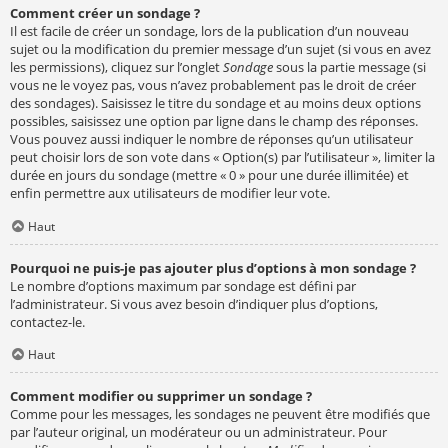
Comment créer un sondage ?
Il est facile de créer un sondage, lors de la publication d’un nouveau
sujet ou la modification du premier message d’un sujet (si vous en avez
les permissions), cliquez sur l’onglet
Sondage
sous la partie message (si
vous ne le voyez pas, vous n’avez probablement pas le droit de créer
des sondages). Saisissez le titre du sondage et au moins deux options
possibles, saisissez une option par ligne dans le champ des réponses.
Vous pouvez aussi indiquer le nombre de réponses qu’un utilisateur
peut choisir lors de son vote dans « Option(s) par l’utilisateur », limiter la
durée en jours du sondage (mettre « 0 » pour une durée illimitée) et
enfin permettre aux utilisateurs de modifier leur vote.
Haut
Pourquoi ne puis-je pas ajouter plus d’options à mon sondage ?
Le nombre d’options maximum par sondage est défini par
l’administrateur. Si vous avez besoin d’indiquer plus d’options,
contactez-le.
Haut
Comment modifier ou supprimer un sondage ?
Comme pour les messages, les sondages ne peuvent être modifiés que
par l’auteur original, un modérateur ou un administrateur. Pour