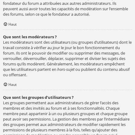
fondateur du forum a attribuées aux autres administrateurs. Ils
peuvent aussi avoir toutes les capacités de modération sur l’ensemble
des forums, selon ce que le fondateur a autorisé.
Haut
Que sont les modérateurs ?
Les modérateurs sont des utilisateurs (ou groupes d’utilisateurs) dont le
travail consiste à vérifier au jour le jour le bon fonctionnement du
forum. Ils ont le pouvoir de modifier ou supprimer des messages, de
verrouiller, déverrouiller, déplacer, supprimer et diviser les sujets des
forums qu’ils modèrent. Généralement, les modérateurs empêchent
que les utilisateurs partent en
hors-sujet
ou publient du contenu abusif
ou offensant.
Haut
Que sont les groupes d’utilisateurs ?
Les groupes permettent aux administrateurs de gérer l’accès des
membres et des invités au forum et à ses fonctionnalités. Chaque
membre peut appartenir à un ou plusieurs groupes et chaque groupe
peut avoir ses permissions. La gestion des membres par l’intermédiaire
des groupes permet aux administrateurs de modifier rapidement les
permissions de plusieurs membres à la fois, telles qu’ajouter des