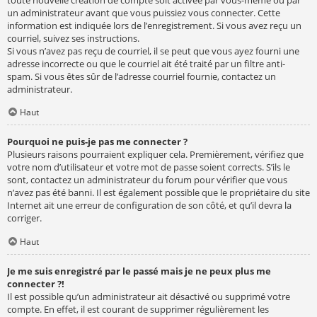
un administrateur avant que vous puissiez vous connecter. Cette
information est indiquée lors de l’enregistrement. Si vous avez reçu un
courriel, suivez ses instructions.
Si vous n’avez pas reçu de courriel, il se peut que vous ayez fourni une
adresse incorrecte ou que le courriel ait été traité par un filtre anti-
spam. Si vous êtes sûr de l’adresse courriel fournie, contactez un
administrateur.
Haut
Pourquoi ne puis-je pas me connecter ?
Plusieurs raisons pourraient expliquer cela. Premièrement, vérifiez que
votre nom d’utilisateur et votre mot de passe soient corrects. S’ils le
sont, contactez un administrateur du forum pour vérifier que vous
n’avez pas été banni. Il est également possible que le propriétaire du site
Internet ait une erreur de configuration de son côté, et qu’il devra la
corriger.
Haut
Je me suis enregistré par le passé mais je ne peux plus me
connecter ?!
Il est possible qu’un administrateur ait désactivé ou supprimé votre
compte. En effet, il est courant de supprimer régulièrement les