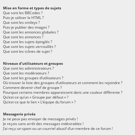
Mise en forme et types de sujets
Que sont les BBCodes ?
Puis-je utiliser le HTML ?
Que sont les smileys ?
Puis-je publier des images ?
Que sont les annonces globales ?
Que sont les annonces ?
Que sont les sujets épinglés ?
Que sont les sujets verrouillés ?
Que sont les icônes de sujet ?
Niveaux d’utilisateurs et groupes
Que sont les administrateurs ?
Que sont les modérateurs ?
Que sont les groupes d’utilisateurs ?
Où trouver la liste des groupes d’utilisateurs et comment les rejoindre ?
Comment devenir chef de groupe ?
Pourquoi certains membres apparaissent dans une couleur différente ?
Qu’est-ce qu’un « Groupe par défaut » ?
Qu’est-ce que le lien « L’équipe du forum » ?
Messagerie privée
Je ne peux pas envoyer de messages privés !
Je reçois sans arrêt des messages indésirables !
J’ai reçu un spam ou un courriel abusif d’un membre de ce forum !