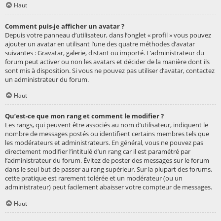
Haut
Comment puis-je afficher un avatar ?
Depuis votre panneau d’utilisateur, dans l’onglet « profil » vous pouvez
ajouter un avatar en utilisant l’une des quatre méthodes d’avatar
suivantes : Gravatar, galerie, distant ou importé. L’administrateur du
forum peut activer ou non les avatars et décider de la manière dont ils
sont mis à disposition. Si vous ne pouvez pas utiliser d’avatar, contactez
un administrateur du forum.
Haut
Qu’est-ce que mon rang et comment le modifier ?
Les rangs, qui peuvent être associés au nom d’utilisateur, indiquent le
nombre de messages postés ou identifient certains membres tels que
les modérateurs et administrateurs. En général, vous ne pouvez pas
directement modifier l’intitulé d’un rang car il est paramétré par
l’administrateur du forum. Évitez de poster des messages sur le forum
dans le seul but de passer au rang supérieur. Sur la plupart des forums,
cette pratique est rarement tolérée et un modérateur (ou un
administrateur) peut facilement abaisser votre compteur de messages.
Haut