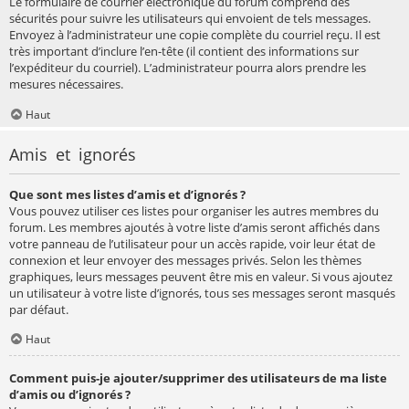
Le formulaire de courrier électronique du forum comprend des
sécurités pour suivre les utilisateurs qui envoient de tels messages.
Envoyez à l’administrateur une copie complète du courriel reçu. Il est
très important d’inclure l’en-tête (il contient des informations sur
l’expéditeur du courriel). L’administrateur pourra alors prendre les
mesures nécessaires.
Haut
Amis et ignorés
Que sont mes listes d’amis et d’ignorés ?
Vous pouvez utiliser ces listes pour organiser les autres membres du
forum. Les membres ajoutés à votre liste d’amis seront affichés dans
votre panneau de l’utilisateur pour un accès rapide, voir leur état de
connexion et leur envoyer des messages privés. Selon les thèmes
graphiques, leurs messages peuvent être mis en valeur. Si vous ajoutez
un utilisateur à votre liste d’ignorés, tous ses messages seront masqués
par défaut.
Haut
Comment puis-je ajouter/supprimer des utilisateurs de ma liste
d’amis ou d’ignorés ?