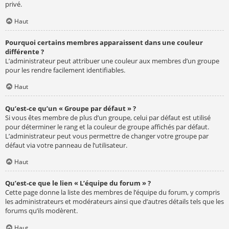
privé.
Haut
Pourquoi certains membres apparaissent dans une couleur
différente ?
L’administrateur peut attribuer une couleur aux membres d’un groupe
pour les rendre facilement identifiables.
Haut
Qu’est-ce qu’un « Groupe par défaut » ?
Si vous êtes membre de plus d’un groupe, celui par défaut est utilisé
pour déterminer le rang et la couleur de groupe affichés par défaut.
L’administrateur peut vous permettre de changer votre groupe par
défaut via votre panneau de l’utilisateur.
Haut
Qu’est-ce que le lien « L’équipe du forum » ?
Cette page donne la liste des membres de l’équipe du forum, y compris
les administrateurs et modérateurs ainsi que d’autres détails tels que les
forums qu’ils modèrent.
Haut