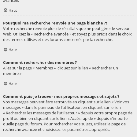
avancée.
Haut
Pourquoi ma recherche renvoie une page blanche ?!
Votre recherche renvoie plus de résultats que ne peut gérer le serveur
Web. Utilisez la « Recherche avancée » et soyez plus précis dans le choix
des termes utilisés et des forums concernés par la recherche.
Haut
Comment rechercher des membres ?
Allez sur la page « Membres », cliquez sur le lien « Rechercher un
membre ».
Haut
Comment puis-je trouver mes propres messages et sujets ?
Vos messages peuvent être retrouvés en cliquant sur le lien « Voir vos
messages » dans le panneau de l’utilisateur, en cliquant sur le lien
« Rechercher les messages de l’utilisateur » depuis votre propre page de
profil ou bien en cliquant sur le lien « Accès rapide » depuis n’importe
quelle page du forum. Pour rechercher vos sujets, utilisez la page de
recherche avancée et choisissez les paramètres appropriés.