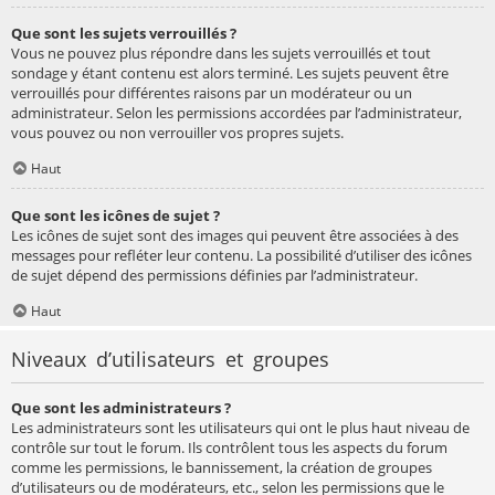
Que sont les sujets verrouillés ?
Vous ne pouvez plus répondre dans les sujets verrouillés et tout
sondage y étant contenu est alors terminé. Les sujets peuvent être
verrouillés pour différentes raisons par un modérateur ou un
administrateur. Selon les permissions accordées par l’administrateur,
vous pouvez ou non verrouiller vos propres sujets.
Haut
Que sont les icônes de sujet ?
Les icônes de sujet sont des images qui peuvent être associées à des
messages pour refléter leur contenu. La possibilité d’utiliser des icônes
de sujet dépend des permissions définies par l’administrateur.
Haut
Niveaux d’utilisateurs et groupes
Que sont les administrateurs ?
Les administrateurs sont les utilisateurs qui ont le plus haut niveau de
contrôle sur tout le forum. Ils contrôlent tous les aspects du forum
comme les permissions, le bannissement, la création de groupes
d’utilisateurs ou de modérateurs, etc., selon les permissions que le