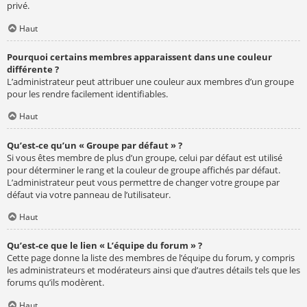
privé.
Haut
Pourquoi certains membres apparaissent dans une couleur
différente ?
L’administrateur peut attribuer une couleur aux membres d’un groupe
pour les rendre facilement identifiables.
Haut
Qu’est-ce qu’un « Groupe par défaut » ?
Si vous êtes membre de plus d’un groupe, celui par défaut est utilisé
pour déterminer le rang et la couleur de groupe affichés par défaut.
L’administrateur peut vous permettre de changer votre groupe par
défaut via votre panneau de l’utilisateur.
Haut
Qu’est-ce que le lien « L’équipe du forum » ?
Cette page donne la liste des membres de l’équipe du forum, y compris
les administrateurs et modérateurs ainsi que d’autres détails tels que les
forums qu’ils modèrent.
Haut