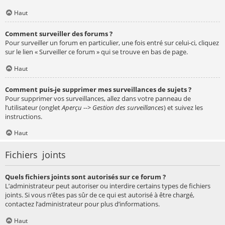
Haut
Comment surveiller des forums ?
Pour surveiller un forum en particulier, une fois entré sur celui-ci, cliquez
sur le lien « Surveiller ce forum » qui se trouve en bas de page.
Haut
Comment puis-je supprimer mes surveillances de sujets ?
Pour supprimer vos surveillances, allez dans votre panneau de
l’utilisateur (onglet
Aperçu --> Gestion des surveillances
) et suivez les
instructions.
Haut
Fichiers joints
Quels fichiers joints sont autorisés sur ce forum ?
L’administrateur peut autoriser ou interdire certains types de fichiers
joints. Si vous n’êtes pas sûr de ce qui est autorisé à être chargé,
contactez l’administrateur pour plus d’informations.
Haut