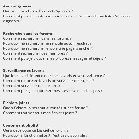
Amis et ignorés
Que sont mes listes d’amis et d’ignorés ?
Comment puis-je ajouter/supprimer des utilisateurs de ma liste d’amis ou
d’ignorés ?
Recherche dans les forums
Comment rechercher dans les forums ?
Pourquoi ma recherche ne renvoie aucun résultat ?
Pourquoi ma recherche renvoie une page blanche ?!
Comment rechercher des membres ?
Comment puis-je trouver mes propres messages et sujets ?
Surveillance et favoris
Quelle est la différence entre les favoris et la surveillance ?
Comment mettre en favoris ou surveiller des sujets ?
Comment surveiller des forums ?
Comment puis-je supprimer mes surveillances de sujets ?
Fichiers joints
Quels fichiers joints sont autorisés sur ce forum ?
Comment trouver tous mes fichiers joints ?
Concernant phpBB
Qui a développé ce logiciel de forum ?
Pourquoi la fonctionnalité X n’est pas disponible ?