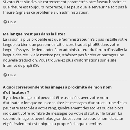
Si vous êtes sûr d’avoir correctement paramétré votre fuseau horaire et
que l’heure est toujours incorrecte, il se peut que le serveur ne soit pas à
l’heure. Signalez ce problème à un administrateur.
Haut
Ma langue n’est pas dans la liste !
La raison la plus probable est que l’administrateur n’ait pas installé votre
langue ou bien que personne n’ait encore traduit phpBB dans votre
langue. Essayez de demander à un administrateur du forum d’installer la
langue désirée. Si elle n’existe pas, n’hésitez pas à créer et partager une
nouvelle traduction. Vous trouverez plus d’informations sur le site
Internet de
phpBB
®.
Haut
A quoi correspondent les images à proximité de mon nom
d’utilisateur ?
Il y a deux images qui peuvent être associées avec votre nom
d’utilisateur lorsque vous consultez les messages d’un sujet. L’une d’elles
peut être associée à votre rang, généralement des étoiles ou des blocs
indiquant votre nombre de messages ou votre statut sur le forum. La
seconde image, souvent plus grande, est connue sous le nom d’avatar
et généralement est unique ou propre à chaque membre.