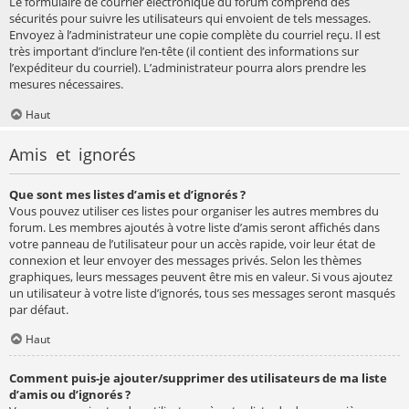
Le formulaire de courrier électronique du forum comprend des
sécurités pour suivre les utilisateurs qui envoient de tels messages.
Envoyez à l’administrateur une copie complète du courriel reçu. Il est
très important d’inclure l’en-tête (il contient des informations sur
l’expéditeur du courriel). L’administrateur pourra alors prendre les
mesures nécessaires.
Haut
Amis et ignorés
Que sont mes listes d’amis et d’ignorés ?
Vous pouvez utiliser ces listes pour organiser les autres membres du
forum. Les membres ajoutés à votre liste d’amis seront affichés dans
votre panneau de l’utilisateur pour un accès rapide, voir leur état de
connexion et leur envoyer des messages privés. Selon les thèmes
graphiques, leurs messages peuvent être mis en valeur. Si vous ajoutez
un utilisateur à votre liste d’ignorés, tous ses messages seront masqués
par défaut.
Haut
Comment puis-je ajouter/supprimer des utilisateurs de ma liste
d’amis ou d’ignorés ?