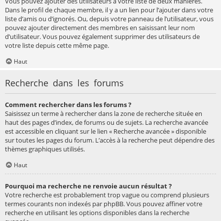
Vous pouvez ajouter des utilisateurs à votre liste de deux manières.
Dans le profil de chaque membre, il y a un lien pour l’ajouter dans votre
liste d’amis ou d’ignorés. Ou, depuis votre panneau de l’utilisateur, vous
pouvez ajouter directement des membres en saisissant leur nom
d’utilisateur. Vous pouvez également supprimer des utilisateurs de
votre liste depuis cette même page.
Haut
Recherche dans les forums
Comment rechercher dans les forums ?
Saisissez un terme à rechercher dans la zone de recherche située en
haut des pages d’index, de forums ou de sujets. La recherche avancée
est accessible en cliquant sur le lien « Recherche avancée » disponible
sur toutes les pages du forum. L’accès à la recherche peut dépendre des
thèmes graphiques utilisés.
Haut
Pourquoi ma recherche ne renvoie aucun résultat ?
Votre recherche est probablement trop vague ou comprend plusieurs
termes courants non indexés par phpBB. Vous pouvez affiner votre
recherche en utilisant les options disponibles dans la recherche