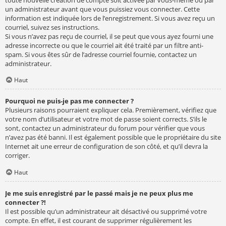
un administrateur avant que vous puissiez vous connecter. Cette
information est indiquée lors de l’enregistrement. Si vous avez reçu un
courriel, suivez ses instructions.
Si vous n’avez pas reçu de courriel, il se peut que vous ayez fourni une
adresse incorrecte ou que le courriel ait été traité par un filtre anti-
spam. Si vous êtes sûr de l’adresse courriel fournie, contactez un
administrateur.
Haut
Pourquoi ne puis-je pas me connecter ?
Plusieurs raisons pourraient expliquer cela. Premièrement, vérifiez que
votre nom d’utilisateur et votre mot de passe soient corrects. S’ils le
sont, contactez un administrateur du forum pour vérifier que vous
n’avez pas été banni. Il est également possible que le propriétaire du site
Internet ait une erreur de configuration de son côté, et qu’il devra la
corriger.
Haut
Je me suis enregistré par le passé mais je ne peux plus me
connecter ?!
Il est possible qu’un administrateur ait désactivé ou supprimé votre
compte. En effet, il est courant de supprimer régulièrement les