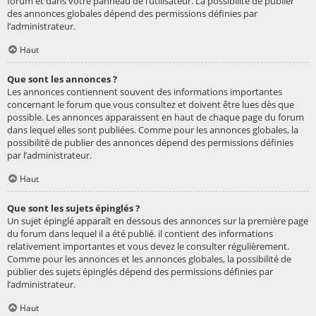
forum et dans votre panneau de l’utilisateur. La possibilité de publier
des annonces globales dépend des permissions définies par
l’administrateur.
Haut
Que sont les annonces ?
Les annonces contiennent souvent des informations importantes
concernant le forum que vous consultez et doivent être lues dès que
possible. Les annonces apparaissent en haut de chaque page du forum
dans lequel elles sont publiées. Comme pour les annonces globales, la
possibilité de publier des annonces dépend des permissions définies
par l’administrateur.
Haut
Que sont les sujets épinglés ?
Un sujet épinglé apparaît en dessous des annonces sur la première page
du forum dans lequel il a été publié. il contient des informations
relativement importantes et vous devez le consulter régulièrement.
Comme pour les annonces et les annonces globales, la possibilité de
publier des sujets épinglés dépend des permissions définies par
l’administrateur.
Haut