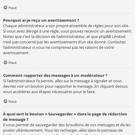
Haut
Pourquoi ai-je reçu un avertissement ?
Chaque administrateur a son propre ensemble de règles pour son site.
Si vous avez dérogé à une règle, vous pouvez recevoir un avertissement.
Notez que c’est la décision de l’administrateur, et que phpBB Limited
n’est pas concerné par les avertissements d’un site donné. Contactez
l’administrateur si vous ne comprenez pas les raisons de votre
avertissement.
Haut
Comment rapporter des messages à un modérateur ?
Si l’administrateur l’a permis, allez sur le message à signaler et vous
devriez voir un bouton pour rapporter le message. En cliquant dessus,
vous accéderez aux étapes nécessaires pour le faire.
Haut
À quoi sert le bouton « Sauvegarder » dans la page de rédaction
de message ?
Il vous permet de sauvegarder des brouillons de vos messages et de les
poster ultérieurement. Pour les recharger, allez dans le panneau de