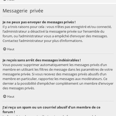
Messagerie privée
Je ne peux pas envoyer de messages privés !
Il y a trois raisons pour cela : vous n’êtes pas enregistré et/ou connecté,
l’administrateur a désactivé la messagerie privée sur l’ensemble du
forum, ou l’administrateur vous a empêché d’envoyer des messages.
Contactez l’administrateur pour plus d’informations.
Haut
Je reçois sans arrêt des messages indésirables !
Vous pouvez supprimer automatiquement les messages privés d’un
membre en utilisant les filtres de message dans les paramètres de votre
messagerie privée. Si vous recevez des messages privés abusifs d’un
membre en particulier, rapportez les messages aux modérateurs. Ce
dernier a la possibilité d’empêcher complètement un membre d’envoyer
des messages privés.
Haut
J’ai reçu un spam ou un courriel abusif d’un membre de ce
forum !