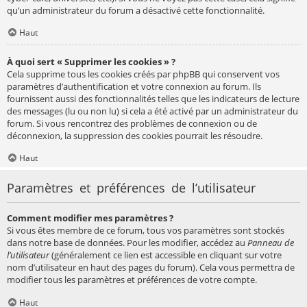
qu’un administrateur du forum a désactivé cette fonctionnalité.
Haut
À quoi sert « Supprimer les cookies » ?
Cela supprime tous les cookies créés par phpBB qui conservent vos
paramètres d’authentification et votre connexion au forum. Ils
fournissent aussi des fonctionnalités telles que les indicateurs de lecture
des messages (lu ou non lu) si cela a été activé par un administrateur du
forum. Si vous rencontrez des problèmes de connexion ou de
déconnexion, la suppression des cookies pourrait les résoudre.
Haut
Paramètres et préférences de l’utilisateur
Comment modifier mes paramètres ?
Si vous êtes membre de ce forum, tous vos paramètres sont stockés
dans notre base de données. Pour les modifier, accédez au
Panneau de
l’utilisateur
(généralement ce lien est accessible en cliquant sur votre
nom d’utilisateur en haut des pages du forum). Cela vous permettra de
modifier tous les paramètres et préférences de votre compte.
Haut