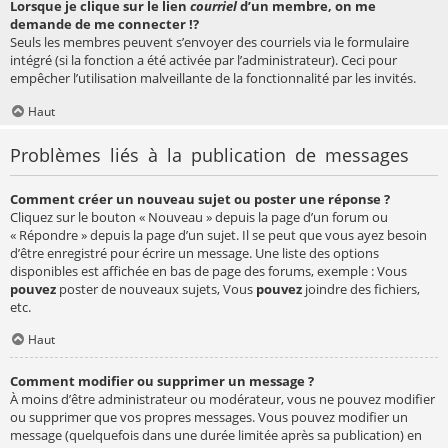
Lorsque je clique sur le lien
courriel
d’un membre, on me
demande de me connecter !?
Seuls les membres peuvent s’envoyer des courriels via le formulaire
intégré (si la fonction a été activée par l’administrateur). Ceci pour
empêcher l’utilisation malveillante de la fonctionnalité par les invités.
Haut
Problèmes liés à la publication de messages
Comment créer un nouveau sujet ou poster une réponse ?
Cliquez sur le bouton « Nouveau » depuis la page d’un forum ou
« Répondre » depuis la page d’un sujet. Il se peut que vous ayez besoin
d’être enregistré pour écrire un message. Une liste des options
disponibles est affichée en bas de page des forums, exemple : Vous
pouvez
poster de nouveaux sujets, Vous
pouvez
joindre des fichiers,
etc.
Haut
Comment modifier ou supprimer un message ?
À moins d’être administrateur ou modérateur, vous ne pouvez modifier
ou supprimer que vos propres messages. Vous pouvez modifier un
message (quelquefois dans une durée limitée après sa publication) en