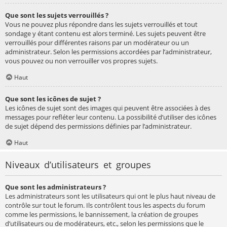
Que sont les sujets verrouillés ?
Vous ne pouvez plus répondre dans les sujets verrouillés et tout
sondage y étant contenu est alors terminé. Les sujets peuvent être
verrouillés pour différentes raisons par un modérateur ou un
administrateur. Selon les permissions accordées par l’administrateur,
vous pouvez ou non verrouiller vos propres sujets.
Haut
Que sont les icônes de sujet ?
Les icônes de sujet sont des images qui peuvent être associées à des
messages pour refléter leur contenu. La possibilité d’utiliser des icônes
de sujet dépend des permissions définies par l’administrateur.
Haut
Niveaux d’utilisateurs et groupes
Que sont les administrateurs ?
Les administrateurs sont les utilisateurs qui ont le plus haut niveau de
contrôle sur tout le forum. Ils contrôlent tous les aspects du forum
comme les permissions, le bannissement, la création de groupes
d’utilisateurs ou de modérateurs, etc., selon les permissions que le