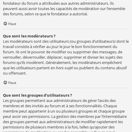
fondateur du forum a attribuées aux autres administrateurs. Ils
peuvent aussi avoir toutes les capacités de modération sur l’ensemble
des forums, selon ce que le fondateur a autorisé.
Haut
Que sont les modérateurs ?
Les modérateurs sont des utilisateurs (ou groupes d’utilisateurs) dont le
travail consiste à vérifier au jour le jour le bon fonctionnement du
forum. Ils ont le pouvoir de modifier ou supprimer des messages, de
verrouiller, déverrouiller, déplacer, supprimer et diviser les sujets des
forums qu’ils modèrent. Généralement, les modérateurs empêchent
que les utilisateurs partent en
hors-sujet
ou publient du contenu abusif
ou offensant.
Haut
Que sont les groupes d’utilisateurs ?
Les groupes permettent aux administrateurs de gérer l’accès des
membres et des invités au forum et à ses fonctionnalités. Chaque
membre peut appartenir à un ou plusieurs groupes et chaque groupe
peut avoir ses permissions. La gestion des membres par l’intermédiaire
des groupes permet aux administrateurs de modifier rapidement les
permissions de plusieurs membres à la fois, telles qu’ajouter des