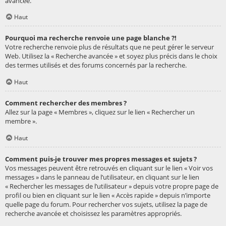
avancée.
Haut
Pourquoi ma recherche renvoie une page blanche ?!
Votre recherche renvoie plus de résultats que ne peut gérer le serveur
Web. Utilisez la « Recherche avancée » et soyez plus précis dans le choix
des termes utilisés et des forums concernés par la recherche.
Haut
Comment rechercher des membres ?
Allez sur la page « Membres », cliquez sur le lien « Rechercher un
membre ».
Haut
Comment puis-je trouver mes propres messages et sujets ?
Vos messages peuvent être retrouvés en cliquant sur le lien « Voir vos
messages » dans le panneau de l’utilisateur, en cliquant sur le lien
« Rechercher les messages de l’utilisateur » depuis votre propre page de
profil ou bien en cliquant sur le lien « Accès rapide » depuis n’importe
quelle page du forum. Pour rechercher vos sujets, utilisez la page de
recherche avancée et choisissez les paramètres appropriés.