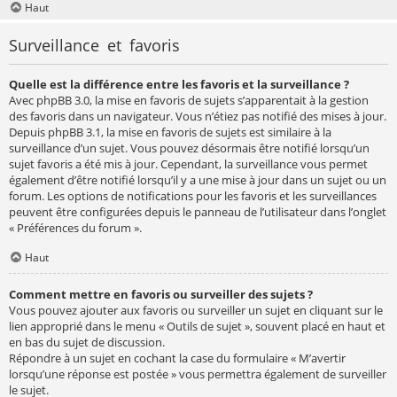
Haut
Surveillance et favoris
Quelle est la différence entre les favoris et la surveillance ?
Avec phpBB 3.0, la mise en favoris de sujets s’apparentait à la gestion
des favoris dans un navigateur. Vous n’étiez pas notifié des mises à jour.
Depuis phpBB 3.1, la mise en favoris de sujets est similaire à la
surveillance d’un sujet. Vous pouvez désormais être notifié lorsqu’un
sujet favoris a été mis à jour. Cependant, la surveillance vous permet
également d’être notifié lorsqu’il y a une mise à jour dans un sujet ou un
forum. Les options de notifications pour les favoris et les surveillances
peuvent être configurées depuis le panneau de l’utilisateur dans l’onglet
« Préférences du forum ».
Haut
Comment mettre en favoris ou surveiller des sujets ?
Vous pouvez ajouter aux favoris ou surveiller un sujet en cliquant sur le
lien approprié dans le menu « Outils de sujet », souvent placé en haut et
en bas du sujet de discussion.
Répondre à un sujet en cochant la case du formulaire « M’avertir
lorsqu’une réponse est postée » vous permettra également de surveiller
le sujet.