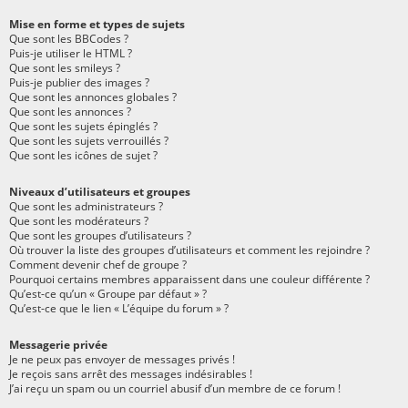
Mise en forme et types de sujets
Que sont les BBCodes ?
Puis-je utiliser le HTML ?
Que sont les smileys ?
Puis-je publier des images ?
Que sont les annonces globales ?
Que sont les annonces ?
Que sont les sujets épinglés ?
Que sont les sujets verrouillés ?
Que sont les icônes de sujet ?
Niveaux d’utilisateurs et groupes
Que sont les administrateurs ?
Que sont les modérateurs ?
Que sont les groupes d’utilisateurs ?
Où trouver la liste des groupes d’utilisateurs et comment les rejoindre ?
Comment devenir chef de groupe ?
Pourquoi certains membres apparaissent dans une couleur différente ?
Qu’est-ce qu’un « Groupe par défaut » ?
Qu’est-ce que le lien « L’équipe du forum » ?
Messagerie privée
Je ne peux pas envoyer de messages privés !
Je reçois sans arrêt des messages indésirables !
J’ai reçu un spam ou un courriel abusif d’un membre de ce forum !