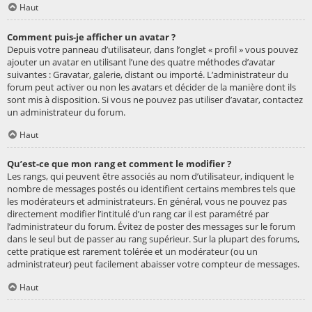
Haut
Comment puis-je afficher un avatar ?
Depuis votre panneau d’utilisateur, dans l’onglet « profil » vous pouvez
ajouter un avatar en utilisant l’une des quatre méthodes d’avatar
suivantes : Gravatar, galerie, distant ou importé. L’administrateur du
forum peut activer ou non les avatars et décider de la manière dont ils
sont mis à disposition. Si vous ne pouvez pas utiliser d’avatar, contactez
un administrateur du forum.
Haut
Qu’est-ce que mon rang et comment le modifier ?
Les rangs, qui peuvent être associés au nom d’utilisateur, indiquent le
nombre de messages postés ou identifient certains membres tels que
les modérateurs et administrateurs. En général, vous ne pouvez pas
directement modifier l’intitulé d’un rang car il est paramétré par
l’administrateur du forum. Évitez de poster des messages sur le forum
dans le seul but de passer au rang supérieur. Sur la plupart des forums,
cette pratique est rarement tolérée et un modérateur (ou un
administrateur) peut facilement abaisser votre compteur de messages.
Haut