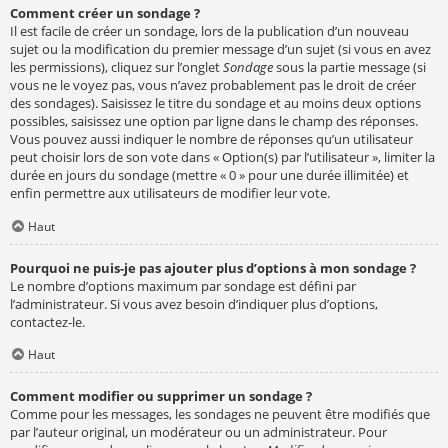
Comment créer un sondage ?
Il est facile de créer un sondage, lors de la publication d’un nouveau
sujet ou la modification du premier message d’un sujet (si vous en avez
les permissions), cliquez sur l’onglet
Sondage
sous la partie message (si
vous ne le voyez pas, vous n’avez probablement pas le droit de créer
des sondages). Saisissez le titre du sondage et au moins deux options
possibles, saisissez une option par ligne dans le champ des réponses.
Vous pouvez aussi indiquer le nombre de réponses qu’un utilisateur
peut choisir lors de son vote dans « Option(s) par l’utilisateur », limiter la
durée en jours du sondage (mettre « 0 » pour une durée illimitée) et
enfin permettre aux utilisateurs de modifier leur vote.
Haut
Pourquoi ne puis-je pas ajouter plus d’options à mon sondage ?
Le nombre d’options maximum par sondage est défini par
l’administrateur. Si vous avez besoin d’indiquer plus d’options,
contactez-le.
Haut
Comment modifier ou supprimer un sondage ?
Comme pour les messages, les sondages ne peuvent être modifiés que
par l’auteur original, un modérateur ou un administrateur. Pour