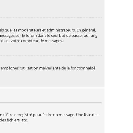
ls que les modérateurs et administrateurs. En général,
messages sur le forum dans le seul but de passer au rang
abaisser votre compteur de messages.
 empêcher l’utilisation malveillante de la fonctionnalité
n d’être enregistré pour écrire un message. Une liste des
des fichiers, etc.