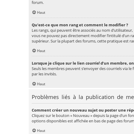
forum.
Haut
Qu’est-ce que mon rang et comment le modifier ?
Les rangs, qui peuvent être associés au nom d’utilisateur
vous ne pouvez pas directement modifier l’intitulé d’un ra
supérieur. Sur la plupart des forums, cette pratique est
Haut
Lorsque je clique sur le lien
courriel
d’un membre, on
Seuls les membres peuvent s’envoyer des courriels via le for
par les invités.
Haut
Problèmes liés à la publication de m
Comment créer un nouveau sujet ou poster une rép
Cliquez sur le bouton « Nouveau » depuis la page d’un for
options disponibles est affichée en bas de page des foru
Haut