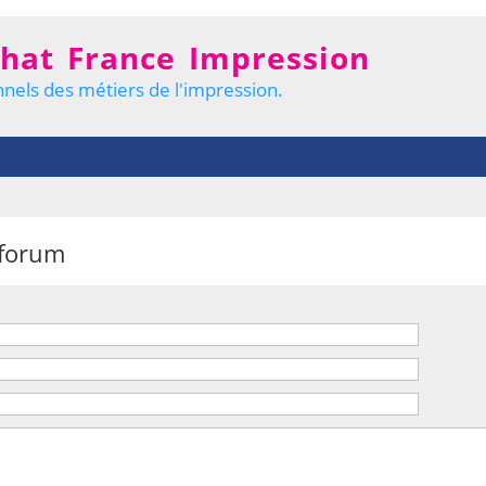
hat France Impression
nels des métiers de l'impression.
 forum