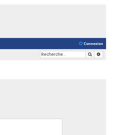
Connexion
Rechercher
Recherche avancé