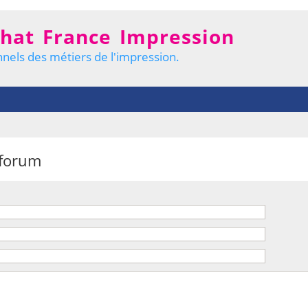
hat France Impression
nels des métiers de l'impression.
 forum