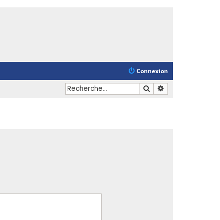
Connexion
Rechercher
Recherche avancé