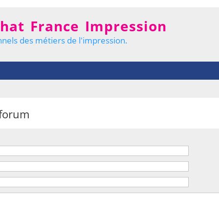
hat France Impression
nels des métiers de l'impression.
 forum