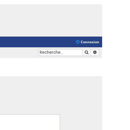
Connexion
Rechercher
Recherche avancé