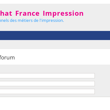
hat France Impression
nels des métiers de l'impression.
 forum