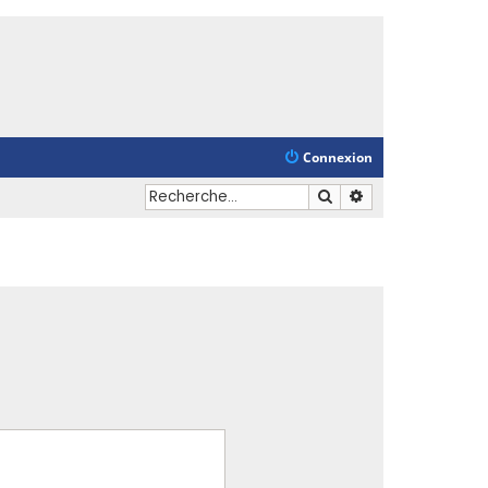
Connexion
Rechercher
Recherche avancé