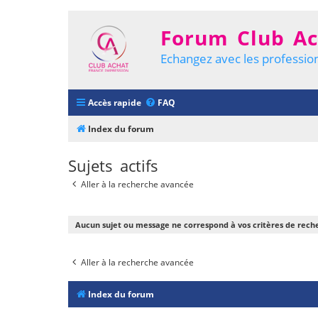
Forum Club Ac
Echangez avec les profession
Accès rapide
FAQ
Index du forum
Sujets actifs
Aller à la recherche avancée
Aucun sujet ou message ne correspond à vos critères de rech
Aller à la recherche avancée
Index du forum