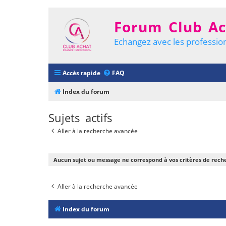
Forum Club Ac
Echangez avec les profession
Accès rapide
FAQ
Index du forum
Sujets actifs
Aller à la recherche avancée
Aucun sujet ou message ne correspond à vos critères de rech
Aller à la recherche avancée
Index du forum