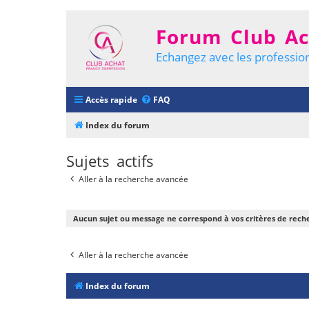
Forum Club Ac
Echangez avec les profession
Accès rapide
FAQ
Index du forum
Sujets actifs
Aller à la recherche avancée
Aucun sujet ou message ne correspond à vos critères de rech
Aller à la recherche avancée
Index du forum