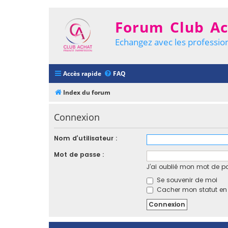
Forum Club Ac
Echangez avec les profession
Accès rapide
FAQ
Index du forum
Connexion
Nom d’utilisateur :
Mot de passe :
J’ai oublié mon mot de p
Se souvenir de moi
Cacher mon statut en l