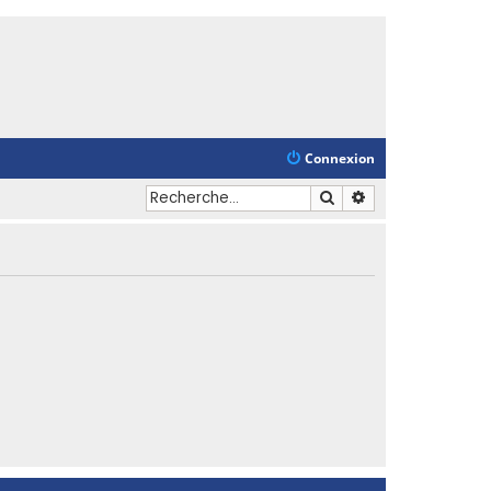
Connexion
Rechercher
Recherche avancé