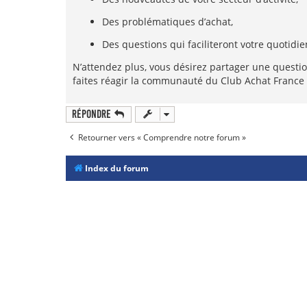
Des problématiques d’achat,
Des questions qui faciliteront votre quotidie
N’attendez plus, vous désirez partager une question
faites réagir la communauté du Club Achat France 
Répondre
Retourner vers « Comprendre notre forum »
Index du forum